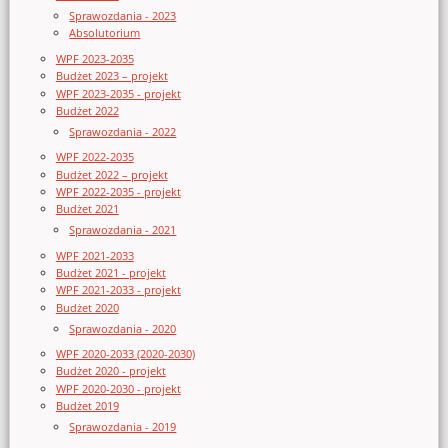
Sprawozdania - 2023
Absolutorium
WPF 2023-2035
Budżet 2023 – projekt
WPF 2023-2035 - projekt
Budżet 2022
Sprawozdania - 2022
WPF 2022-2035
Budżet 2022 – projekt
WPF 2022-2035 - projekt
Budżet 2021
Sprawozdania - 2021
WPF 2021-2033
Budżet 2021 - projekt
WPF 2021-2033 - projekt
Budżet 2020
Sprawozdania - 2020
WPF 2020-2033 (2020-2030)
Budżet 2020 - projekt
WPF 2020-2030 - projekt
Budżet 2019
Sprawozdania - 2019