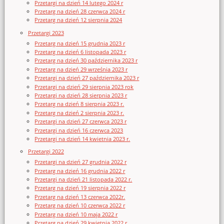
Przetargi na dzień 14 lutego 2024 r
Przetarg na dzień 28 czerwca 2024 r
Przetarg na dzień 12 sierpnia 2024
Przetargi 2023
Przetarg na dzień 15 grudnia 2023 r
Przetarg na dzień 6 listopada 2023 r
Przetarg na dzień 30 października 2023 r
Przetarg na dzień 29 września 2023 r
Przetargi na dzień 27 października 2023 r
Przetargi na dzień 29 sierpnia 2023 rok
Przetargi na dzień 28 sierpnia 2023 r
Przetarg na dzień 8 sierpnia 2023 r.
Przetarg na dzień 2 sierpnia 2023 r.
Przetargi na dzień 27 czerwca 2023 r
Przetargi na dzień 16 czerwca 2023
Przetargi na dzień 14 kwietnia 2023 r.
Przetargi 2022
Przetargi na dzień 27 grudnia 2022 r
Przetarg na dzień 16 grudnia 2022 r
Przetargi na dzień 21 listopada 2022 r.
Przetarg na dzień 19 sierpnia 2022 r
Przetarg na dzień 13 czerwca 2022r.
Przetarg na dzień 10 czerwca 2022 r
Przetarg na dzień 10 maja 2022 r
Przetarg na dzień 29 kwietnia 2022 r