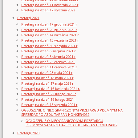
Przetarg na dzień 11 kwietnia 2022 r
Przetarg na dzień 17 stycznia 2022
Przetargi 2021
Przetarg na dzień 17 grudnia 2021 r
Przetarg na dzień 20 grudnia 2021 r
Przetarg na dzień 14 września 2021 r.
Przetarg na dzień 13 września 2021 r
Przetarg na dzień 30 sierpnia 2021 r
Przetarg na dzień 6 sierpnia 2021 r
Przetarg na dzień 5 sierpnia 2021 r
Przetarg na dzień 25 czerwca 2021
Przetarg na dzień 11 czerwca 2021 r
Przetarg na dzień 28 maja 2021 r
Przetargi na dzień 18 maja 2021 r
Przetargi na dzień 17 maja 2021 r
Przetargi na dzień 16 kwietnia 2021 r.
Przetargi na dzień 22 lutego 2021 r
Przetargi na dzień 19 lutego 2021 r
Przetarg na dzień 15 stycznia 2021 r
OGŁOSZENIE O NIEOGRANICZONYM PRZETARGU PISEMNYM NA
SPRZEDAŻ POJAZDU TARPAN HONKER4012
OGŁOSZENIE O NIEOGRANICZONYM PRZETARGU
PISEMNYM NA SPRZEDAŻ POJAZDU TARPAN HONKER4012
Przetargi 2020