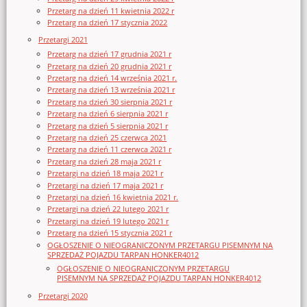
Przetarg na dzień 11 kwietnia 2022 r
Przetarg na dzień 17 stycznia 2022
Przetargi 2021
Przetarg na dzień 17 grudnia 2021 r
Przetarg na dzień 20 grudnia 2021 r
Przetarg na dzień 14 września 2021 r.
Przetarg na dzień 13 września 2021 r
Przetarg na dzień 30 sierpnia 2021 r
Przetarg na dzień 6 sierpnia 2021 r
Przetarg na dzień 5 sierpnia 2021 r
Przetarg na dzień 25 czerwca 2021
Przetarg na dzień 11 czerwca 2021 r
Przetarg na dzień 28 maja 2021 r
Przetargi na dzień 18 maja 2021 r
Przetargi na dzień 17 maja 2021 r
Przetargi na dzień 16 kwietnia 2021 r.
Przetargi na dzień 22 lutego 2021 r
Przetargi na dzień 19 lutego 2021 r
Przetarg na dzień 15 stycznia 2021 r
OGŁOSZENIE O NIEOGRANICZONYM PRZETARGU PISEMNYM NA
SPRZEDAŻ POJAZDU TARPAN HONKER4012
OGŁOSZENIE O NIEOGRANICZONYM PRZETARGU
PISEMNYM NA SPRZEDAŻ POJAZDU TARPAN HONKER4012
Przetargi 2020