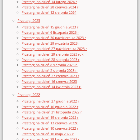
Przetargi na dzień 14 lutego 2024 r
Przetarg na dzień 28 czerwca 2024 r
Przetarg na dzień 12 sierpnia 2024
Przetargi 2023
Przetarg na dzień 15 grudnia 2023 r
Przetarg na dzień 6 listopada 2023 r
Przetarg na dzień 30 października 2023 r
Przetarg na dzień 29 września 2023 r
Przetargi na dzień 27 października 2023 r
Przetargi na dzień 29 sierpnia 2023 rok
Przetargi na dzień 28 sierpnia 2023 r
Przetarg na dzień 8 sierpnia 2023 r.
Przetarg na dzień 2 sierpnia 2023 r.
Przetargi na dzień 27 czerwca 2023 r
Przetargi na dzień 16 czerwca 2023
Przetargi na dzień 14 kwietnia 2023 r.
Przetargi 2022
Przetargi na dzień 27 grudnia 2022 r
Przetarg na dzień 16 grudnia 2022 r
Przetargi na dzień 21 listopada 2022 r.
Przetarg na dzień 19 sierpnia 2022 r
Przetarg na dzień 13 czerwca 2022r.
Przetarg na dzień 10 czerwca 2022 r
Przetarg na dzień 10 maja 2022 r
Przetarg na dzień 29 kwietnia 2022 r