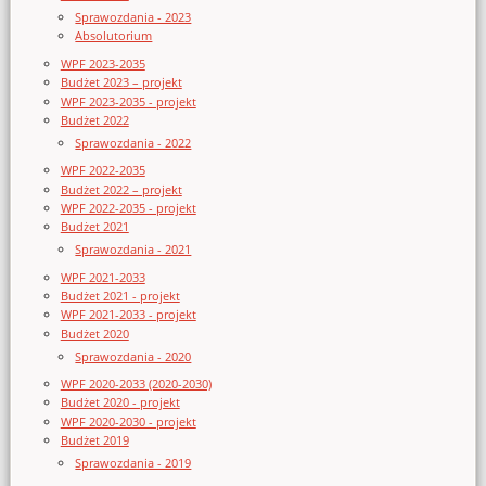
Sprawozdania - 2023
Absolutorium
WPF 2023-2035
Budżet 2023 – projekt
WPF 2023-2035 - projekt
Budżet 2022
Sprawozdania - 2022
WPF 2022-2035
Budżet 2022 – projekt
WPF 2022-2035 - projekt
Budżet 2021
Sprawozdania - 2021
WPF 2021-2033
Budżet 2021 - projekt
WPF 2021-2033 - projekt
Budżet 2020
Sprawozdania - 2020
WPF 2020-2033 (2020-2030)
Budżet 2020 - projekt
WPF 2020-2030 - projekt
Budżet 2019
Sprawozdania - 2019