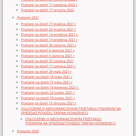
Przetarg na dzień 11 kwietnia 2022 r
Przetarg na dzień 17 stycznia 2022
Przetargi 2021
Przetarg na dzień 17 grudnia 2021 r
Przetarg na dzień 20 grudnia 2021 r
Przetarg na dzień 14 września 2021 r.
Przetarg na dzień 13 września 2021 r
Przetarg na dzień 30 sierpnia 2021 r
Przetarg na dzień 6 sierpnia 2021 r
Przetarg na dzień 5 sierpnia 2021 r
Przetarg na dzień 25 czerwca 2021
Przetarg na dzień 11 czerwca 2021 r
Przetarg na dzień 28 maja 2021 r
Przetargi na dzień 18 maja 2021 r
Przetargi na dzień 17 maja 2021 r
Przetargi na dzień 16 kwietnia 2021 r.
Przetargi na dzień 22 lutego 2021 r
Przetargi na dzień 19 lutego 2021 r
Przetarg na dzień 15 stycznia 2021 r
OGŁOSZENIE O NIEOGRANICZONYM PRZETARGU PISEMNYM NA
SPRZEDAŻ POJAZDU TARPAN HONKER4012
OGŁOSZENIE O NIEOGRANICZONYM PRZETARGU
PISEMNYM NA SPRZEDAŻ POJAZDU TARPAN HONKER4012
Przetargi 2020