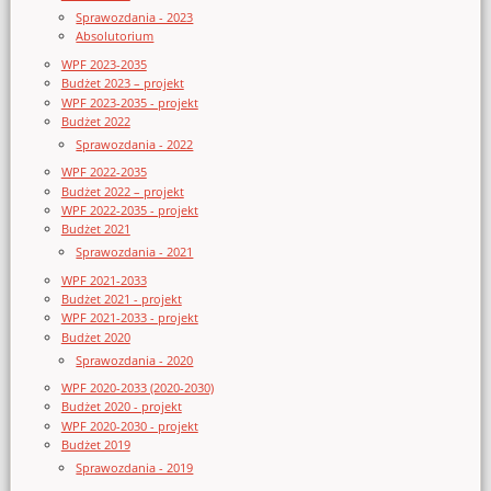
Sprawozdania - 2023
Absolutorium
WPF 2023-2035
Budżet 2023 – projekt
WPF 2023-2035 - projekt
Budżet 2022
Sprawozdania - 2022
WPF 2022-2035
Budżet 2022 – projekt
WPF 2022-2035 - projekt
Budżet 2021
Sprawozdania - 2021
WPF 2021-2033
Budżet 2021 - projekt
WPF 2021-2033 - projekt
Budżet 2020
Sprawozdania - 2020
WPF 2020-2033 (2020-2030)
Budżet 2020 - projekt
WPF 2020-2030 - projekt
Budżet 2019
Sprawozdania - 2019