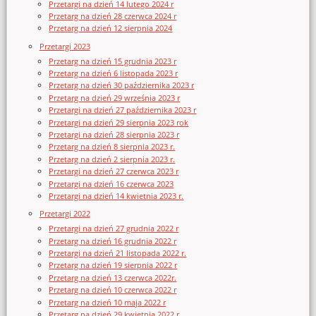
Przetargi na dzień 14 lutego 2024 r
Przetarg na dzień 28 czerwca 2024 r
Przetarg na dzień 12 sierpnia 2024
Przetargi 2023
Przetarg na dzień 15 grudnia 2023 r
Przetarg na dzień 6 listopada 2023 r
Przetarg na dzień 30 października 2023 r
Przetarg na dzień 29 września 2023 r
Przetargi na dzień 27 października 2023 r
Przetargi na dzień 29 sierpnia 2023 rok
Przetargi na dzień 28 sierpnia 2023 r
Przetarg na dzień 8 sierpnia 2023 r.
Przetarg na dzień 2 sierpnia 2023 r.
Przetargi na dzień 27 czerwca 2023 r
Przetargi na dzień 16 czerwca 2023
Przetargi na dzień 14 kwietnia 2023 r.
Przetargi 2022
Przetargi na dzień 27 grudnia 2022 r
Przetarg na dzień 16 grudnia 2022 r
Przetargi na dzień 21 listopada 2022 r.
Przetarg na dzień 19 sierpnia 2022 r
Przetarg na dzień 13 czerwca 2022r.
Przetarg na dzień 10 czerwca 2022 r
Przetarg na dzień 10 maja 2022 r
Przetarg na dzień 29 kwietnia 2022 r