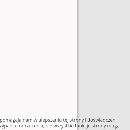
e pomagają nam w ulepszaniu tej strony i doświadczeń
rzypadku odrzucenia, nie wszystkie funkcje strony mogą