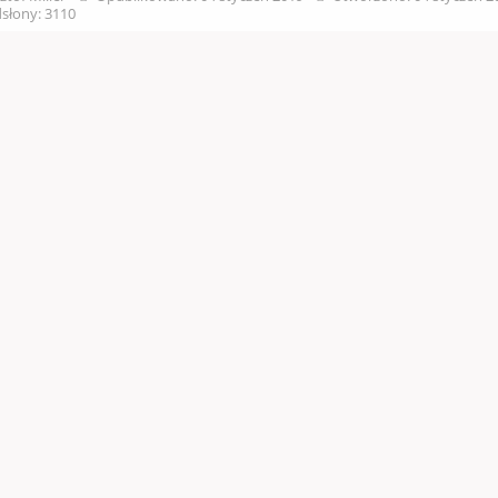
słony: 3110