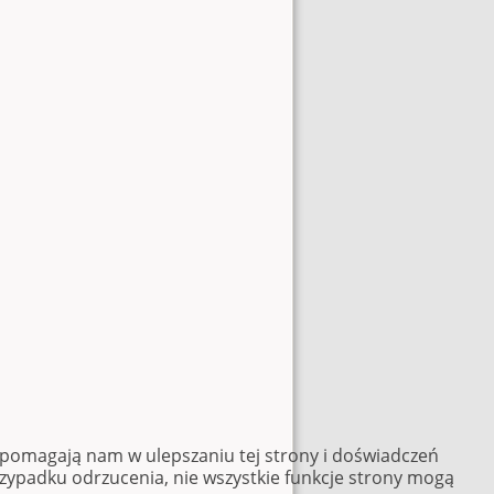
e pomagają nam w ulepszaniu tej strony i doświadczeń
rzypadku odrzucenia, nie wszystkie funkcje strony mogą