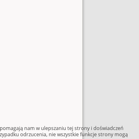
e pomagają nam w ulepszaniu tej strony i doświadczeń
rzypadku odrzucenia, nie wszystkie funkcje strony mogą