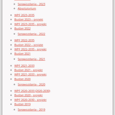
Sprawozdania - 2023
Absolutorium
WPF 2023-2035
Budżet 2023 – projekt
WPF 2023-2035 - projekt
Budżet 2022
Sprawozdania - 2022
WPF 2022-2035
Budżet 2022 – projekt
WPF 2022-2035 - projekt
Budżet 2021
Sprawozdania - 2021
WPF 2021-2033
Budżet 2021 - projekt
WPF 2021-2033 - projekt
Budżet 2020
Sprawozdania - 2020
WPF 2020-2033 (2020-2030)
Budżet 2020 - projekt
WPF 2020-2030 - projekt
Budżet 2019
Sprawozdania - 2019