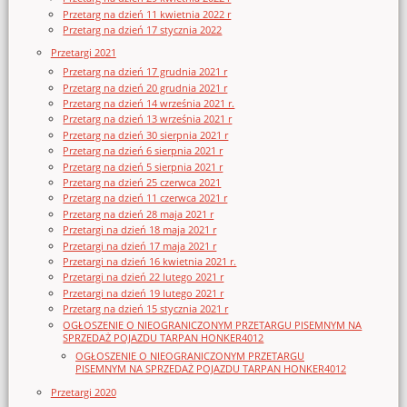
Przetarg na dzień 11 kwietnia 2022 r
Przetarg na dzień 17 stycznia 2022
Przetargi 2021
Przetarg na dzień 17 grudnia 2021 r
Przetarg na dzień 20 grudnia 2021 r
Przetarg na dzień 14 września 2021 r.
Przetarg na dzień 13 września 2021 r
Przetarg na dzień 30 sierpnia 2021 r
Przetarg na dzień 6 sierpnia 2021 r
Przetarg na dzień 5 sierpnia 2021 r
Przetarg na dzień 25 czerwca 2021
Przetarg na dzień 11 czerwca 2021 r
Przetarg na dzień 28 maja 2021 r
Przetargi na dzień 18 maja 2021 r
Przetargi na dzień 17 maja 2021 r
Przetargi na dzień 16 kwietnia 2021 r.
Przetargi na dzień 22 lutego 2021 r
Przetargi na dzień 19 lutego 2021 r
Przetarg na dzień 15 stycznia 2021 r
OGŁOSZENIE O NIEOGRANICZONYM PRZETARGU PISEMNYM NA
SPRZEDAŻ POJAZDU TARPAN HONKER4012
OGŁOSZENIE O NIEOGRANICZONYM PRZETARGU
PISEMNYM NA SPRZEDAŻ POJAZDU TARPAN HONKER4012
Przetargi 2020