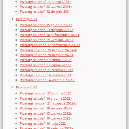
Przetargi na dzień 14 lutego 2024 r
Przetarg na dzień 28 czerwca 2024 r
Przetarg na dzień 12 sierpnia 2024
Przetargi 2023
Przetarg na dzień 15 grudnia 2023 r
Przetarg na dzień 6 listopada 2023 r
Przetarg na dzień 30 października 2023 r
Przetarg na dzień 29 września 2023 r
Przetargi na dzień 27 października 2023 r
Przetargi na dzień 29 sierpnia 2023 rok
Przetargi na dzień 28 sierpnia 2023 r
Przetarg na dzień 8 sierpnia 2023 r.
Przetarg na dzień 2 sierpnia 2023 r.
Przetargi na dzień 27 czerwca 2023 r
Przetargi na dzień 16 czerwca 2023
Przetargi na dzień 14 kwietnia 2023 r.
Przetargi 2022
Przetargi na dzień 27 grudnia 2022 r
Przetarg na dzień 16 grudnia 2022 r
Przetargi na dzień 21 listopada 2022 r.
Przetarg na dzień 19 sierpnia 2022 r
Przetarg na dzień 13 czerwca 2022r.
Przetarg na dzień 10 czerwca 2022 r
Przetarg na dzień 10 maja 2022 r
Przetarg na dzień 29 kwietnia 2022 r