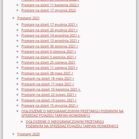
Przetarg na dzień 11 kwietnia 2022 r
Przetarg na dzień 17 stycznia 2022
Przetargi 2021
Przetarg na dzień 17 grudnia 2021 r
Przetarg na dzień 20 grudnia 2021 r
Przetarg na dzień 14 września 2021 r.
Przetarg na dzień 13 września 2021 r
Przetarg na dzień 30 sierpnia 2021 r
Przetarg na dzień 6 sierpnia 2021 r
Przetarg na dzień 5 sierpnia 2021 r
Przetarg na dzień 25 czerwca 2021
Przetarg na dzień 11 czerwca 2021 r
Przetarg na dzień 28 maja 2021 r
Przetargi na dzień 18 maja 2021 r
Przetargi na dzień 17 maja 2021 r
Przetargi na dzień 16 kwietnia 2021 r.
Przetargi na dzień 22 lutego 2021 r
Przetargi na dzień 19 lutego 2021 r
Przetarg na dzień 15 stycznia 2021 r
OGŁOSZENIE O NIEOGRANICZONYM PRZETARGU PISEMNYM NA
SPRZEDAŻ POJAZDU TARPAN HONKER4012
OGŁOSZENIE O NIEOGRANICZONYM PRZETARGU
PISEMNYM NA SPRZEDAŻ POJAZDU TARPAN HONKER4012
Przetargi 2020