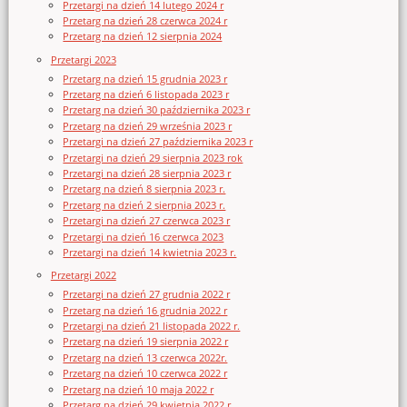
Przetargi na dzień 14 lutego 2024 r
Przetarg na dzień 28 czerwca 2024 r
Przetarg na dzień 12 sierpnia 2024
Przetargi 2023
Przetarg na dzień 15 grudnia 2023 r
Przetarg na dzień 6 listopada 2023 r
Przetarg na dzień 30 października 2023 r
Przetarg na dzień 29 września 2023 r
Przetargi na dzień 27 października 2023 r
Przetargi na dzień 29 sierpnia 2023 rok
Przetargi na dzień 28 sierpnia 2023 r
Przetarg na dzień 8 sierpnia 2023 r.
Przetarg na dzień 2 sierpnia 2023 r.
Przetargi na dzień 27 czerwca 2023 r
Przetargi na dzień 16 czerwca 2023
Przetargi na dzień 14 kwietnia 2023 r.
Przetargi 2022
Przetargi na dzień 27 grudnia 2022 r
Przetarg na dzień 16 grudnia 2022 r
Przetargi na dzień 21 listopada 2022 r.
Przetarg na dzień 19 sierpnia 2022 r
Przetarg na dzień 13 czerwca 2022r.
Przetarg na dzień 10 czerwca 2022 r
Przetarg na dzień 10 maja 2022 r
Przetarg na dzień 29 kwietnia 2022 r