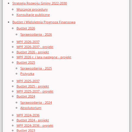
Strategia Rozwoju Gminy 2022-2030
Wszczęcie procedury
Konsultacje publiczne
Budżet i Wieloletnia Prognoza Finansowa
Budżet 2026
Sprawozdania - 2026
WPF 2026-2037
WPF 2026-2037 - projekt
Budżet 2026 - projekt
WPF 2026 r. i lata następne - projekt
Budżet 2025
Sprawozdania - 2025
Pożyczka
WPF 2025-2037
Budżet 2025 - projekt
WPF 2025-2037 - projekt
Budżet 2024
Sprawozdania - 2024
Absolutorium
WPF 2024-2036
Budżet 2024 - projekt
WPF 2024-2036 - projekt
Budżet 2023