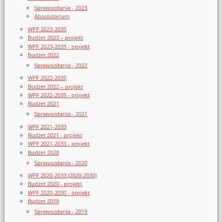
Sprawozdania - 2023
Absolutorium
WPF 2023-2035
Budżet 2023 – projekt
WPF 2023-2035 - projekt
Budżet 2022
Sprawozdania - 2022
WPF 2022-2035
Budżet 2022 – projekt
WPF 2022-2035 - projekt
Budżet 2021
Sprawozdania - 2021
WPF 2021-2033
Budżet 2021 - projekt
WPF 2021-2033 - projekt
Budżet 2020
Sprawozdania - 2020
WPF 2020-2033 (2020-2030)
Budżet 2020 - projekt
WPF 2020-2030 - projekt
Budżet 2019
Sprawozdania - 2019