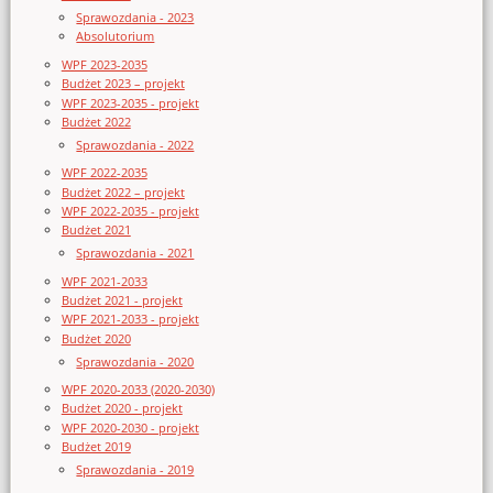
Sprawozdania - 2023
Absolutorium
WPF 2023-2035
Budżet 2023 – projekt
WPF 2023-2035 - projekt
Budżet 2022
Sprawozdania - 2022
WPF 2022-2035
Budżet 2022 – projekt
WPF 2022-2035 - projekt
Budżet 2021
Sprawozdania - 2021
WPF 2021-2033
Budżet 2021 - projekt
WPF 2021-2033 - projekt
Budżet 2020
Sprawozdania - 2020
WPF 2020-2033 (2020-2030)
Budżet 2020 - projekt
WPF 2020-2030 - projekt
Budżet 2019
Sprawozdania - 2019