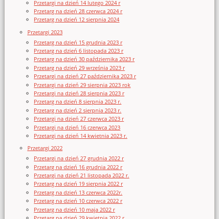
Przetargi na dzień 14 lutego 2024 r
Przetarg na dzień 28 czerwca 2024 r
Przetarg na dzień 12 sierpnia 2024
Przetargi 2023
Przetarg na dzień 15 grudnia 2023 r
Przetarg na dzień 6 listopada 2023 r
Przetarg na dzień 30 października 2023 r
Przetarg na dzień 29 września 2023 r
Przetargi na dzień 27 października 2023 r
Przetargi na dzień 29 sierpnia 2023 rok
Przetargi na dzień 28 sierpnia 2023 r
Przetarg na dzień 8 sierpnia 2023 r.
Przetarg na dzień 2 sierpnia 2023 r.
Przetargi na dzień 27 czerwca 2023 r
Przetargi na dzień 16 czerwca 2023
Przetargi na dzień 14 kwietnia 2023 r.
Przetargi 2022
Przetargi na dzień 27 grudnia 2022 r
Przetarg na dzień 16 grudnia 2022 r
Przetargi na dzień 21 listopada 2022 r.
Przetarg na dzień 19 sierpnia 2022 r
Przetarg na dzień 13 czerwca 2022r.
Przetarg na dzień 10 czerwca 2022 r
Przetarg na dzień 10 maja 2022 r
Przetarg na dzień 29 kwietnia 2022 r