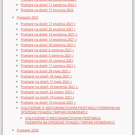
Przetarg na dzień 11 kwietnia 2022 r
Przetarg na dzień 17 stycznia 2022
Przetargi 2021
Przetarg na dzień 17 grudnia 2021 r
Przetarg na dzień 20 grudnia 2021 r
Przetarg na dzień 14 września 2021 r.
Przetarg na dzień 13 września 2021 r
Przetarg na dzień 30 sierpnia 2021 r
Przetarg na dzień 6 sierpnia 2021 r
Przetarg na dzień 5 sierpnia 2021 r
Przetarg na dzień 25 czerwca 2021
Przetarg na dzień 11 czerwca 2021 r
Przetarg na dzień 28 maja 2021 r
Przetargi na dzień 18 maja 2021 r
Przetargi na dzień 17 maja 2021 r
Przetargi na dzień 16 kwietnia 2021 r.
Przetargi na dzień 22 lutego 2021 r
Przetargi na dzień 19 lutego 2021 r
Przetarg na dzień 15 stycznia 2021 r
OGŁOSZENIE O NIEOGRANICZONYM PRZETARGU PISEMNYM NA
SPRZEDAŻ POJAZDU TARPAN HONKER4012
OGŁOSZENIE O NIEOGRANICZONYM PRZETARGU
PISEMNYM NA SPRZEDAŻ POJAZDU TARPAN HONKER4012
Przetargi 2020