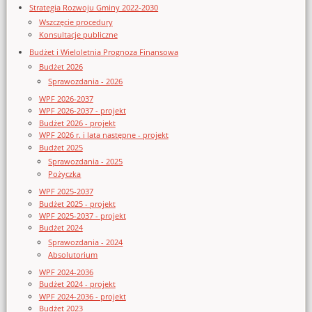
Strategia Rozwoju Gminy 2022-2030
Wszczęcie procedury
Konsultacje publiczne
Budżet i Wieloletnia Prognoza Finansowa
Budżet 2026
Sprawozdania - 2026
WPF 2026-2037
WPF 2026-2037 - projekt
Budżet 2026 - projekt
WPF 2026 r. i lata następne - projekt
Budżet 2025
Sprawozdania - 2025
Pożyczka
WPF 2025-2037
Budżet 2025 - projekt
WPF 2025-2037 - projekt
Budżet 2024
Sprawozdania - 2024
Absolutorium
WPF 2024-2036
Budżet 2024 - projekt
WPF 2024-2036 - projekt
Budżet 2023