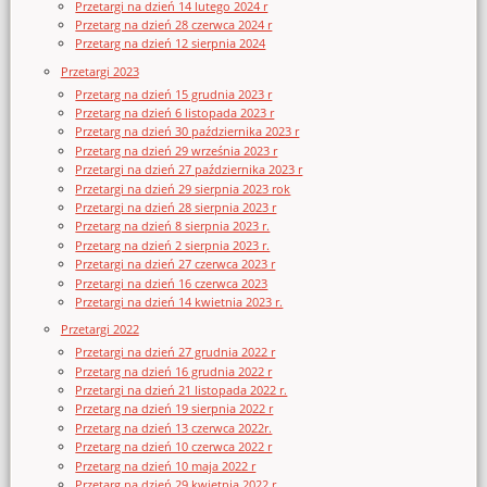
Przetargi na dzień 14 lutego 2024 r
Przetarg na dzień 28 czerwca 2024 r
Przetarg na dzień 12 sierpnia 2024
Przetargi 2023
Przetarg na dzień 15 grudnia 2023 r
Przetarg na dzień 6 listopada 2023 r
Przetarg na dzień 30 października 2023 r
Przetarg na dzień 29 września 2023 r
Przetargi na dzień 27 października 2023 r
Przetargi na dzień 29 sierpnia 2023 rok
Przetargi na dzień 28 sierpnia 2023 r
Przetarg na dzień 8 sierpnia 2023 r.
Przetarg na dzień 2 sierpnia 2023 r.
Przetargi na dzień 27 czerwca 2023 r
Przetargi na dzień 16 czerwca 2023
Przetargi na dzień 14 kwietnia 2023 r.
Przetargi 2022
Przetargi na dzień 27 grudnia 2022 r
Przetarg na dzień 16 grudnia 2022 r
Przetargi na dzień 21 listopada 2022 r.
Przetarg na dzień 19 sierpnia 2022 r
Przetarg na dzień 13 czerwca 2022r.
Przetarg na dzień 10 czerwca 2022 r
Przetarg na dzień 10 maja 2022 r
Przetarg na dzień 29 kwietnia 2022 r