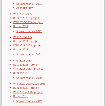
Sprawozdania - 2023
Absolutorium
WPF 2023-2035
Budżet 2023 – projekt
WPF 2023-2035 - projekt
Budżet 2022
Sprawozdania - 2022
WPF 2022-2035
Budżet 2022 – projekt
WPF 2022-2035 - projekt
Budżet 2021
Sprawozdania - 2021
WPF 2021-2033
Budżet 2021 - projekt
WPF 2021-2033 - projekt
Budżet 2020
Sprawozdania - 2020
WPF 2020-2033 (2020-2030)
Budżet 2020 - projekt
WPF 2020-2030 - projekt
Budżet 2019
Sprawozdania - 2019