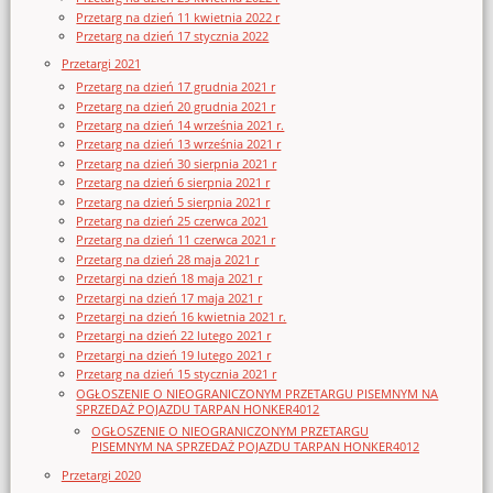
Przetarg na dzień 11 kwietnia 2022 r
Przetarg na dzień 17 stycznia 2022
Przetargi 2021
Przetarg na dzień 17 grudnia 2021 r
Przetarg na dzień 20 grudnia 2021 r
Przetarg na dzień 14 września 2021 r.
Przetarg na dzień 13 września 2021 r
Przetarg na dzień 30 sierpnia 2021 r
Przetarg na dzień 6 sierpnia 2021 r
Przetarg na dzień 5 sierpnia 2021 r
Przetarg na dzień 25 czerwca 2021
Przetarg na dzień 11 czerwca 2021 r
Przetarg na dzień 28 maja 2021 r
Przetargi na dzień 18 maja 2021 r
Przetargi na dzień 17 maja 2021 r
Przetargi na dzień 16 kwietnia 2021 r.
Przetargi na dzień 22 lutego 2021 r
Przetargi na dzień 19 lutego 2021 r
Przetarg na dzień 15 stycznia 2021 r
OGŁOSZENIE O NIEOGRANICZONYM PRZETARGU PISEMNYM NA
SPRZEDAŻ POJAZDU TARPAN HONKER4012
OGŁOSZENIE O NIEOGRANICZONYM PRZETARGU
PISEMNYM NA SPRZEDAŻ POJAZDU TARPAN HONKER4012
Przetargi 2020