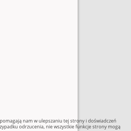
e pomagają nam w ulepszaniu tej strony i doświadczeń
rzypadku odrzucenia, nie wszystkie funkcje strony mogą