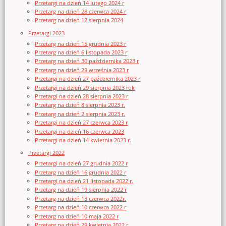
Przetargi na dzień 14 lutego 2024 r
Przetarg na dzień 28 czerwca 2024 r
Przetarg na dzień 12 sierpnia 2024
Przetargi 2023
Przetarg na dzień 15 grudnia 2023 r
Przetarg na dzień 6 listopada 2023 r
Przetarg na dzień 30 października 2023 r
Przetarg na dzień 29 września 2023 r
Przetargi na dzień 27 października 2023 r
Przetargi na dzień 29 sierpnia 2023 rok
Przetargi na dzień 28 sierpnia 2023 r
Przetarg na dzień 8 sierpnia 2023 r.
Przetarg na dzień 2 sierpnia 2023 r.
Przetargi na dzień 27 czerwca 2023 r
Przetargi na dzień 16 czerwca 2023
Przetargi na dzień 14 kwietnia 2023 r.
Przetargi 2022
Przetargi na dzień 27 grudnia 2022 r
Przetarg na dzień 16 grudnia 2022 r
Przetargi na dzień 21 listopada 2022 r.
Przetarg na dzień 19 sierpnia 2022 r
Przetarg na dzień 13 czerwca 2022r.
Przetarg na dzień 10 czerwca 2022 r
Przetarg na dzień 10 maja 2022 r
Przetarg na dzień 29 kwietnia 2022 r