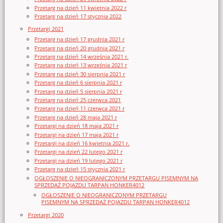
Przetarg na dzień 11 kwietnia 2022 r
Przetarg na dzień 17 stycznia 2022
Przetargi 2021
Przetarg na dzień 17 grudnia 2021 r
Przetarg na dzień 20 grudnia 2021 r
Przetarg na dzień 14 września 2021 r.
Przetarg na dzień 13 września 2021 r
Przetarg na dzień 30 sierpnia 2021 r
Przetarg na dzień 6 sierpnia 2021 r
Przetarg na dzień 5 sierpnia 2021 r
Przetarg na dzień 25 czerwca 2021
Przetarg na dzień 11 czerwca 2021 r
Przetarg na dzień 28 maja 2021 r
Przetargi na dzień 18 maja 2021 r
Przetargi na dzień 17 maja 2021 r
Przetargi na dzień 16 kwietnia 2021 r.
Przetargi na dzień 22 lutego 2021 r
Przetargi na dzień 19 lutego 2021 r
Przetarg na dzień 15 stycznia 2021 r
OGŁOSZENIE O NIEOGRANICZONYM PRZETARGU PISEMNYM NA
SPRZEDAŻ POJAZDU TARPAN HONKER4012
OGŁOSZENIE O NIEOGRANICZONYM PRZETARGU
PISEMNYM NA SPRZEDAŻ POJAZDU TARPAN HONKER4012
Przetargi 2020