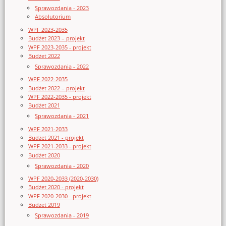
Sprawozdania - 2023
Absolutorium
WPF 2023-2035
Budżet 2023 – projekt
WPF 2023-2035 - projekt
Budżet 2022
Sprawozdania - 2022
WPF 2022-2035
Budżet 2022 – projekt
WPF 2022-2035 - projekt
Budżet 2021
Sprawozdania - 2021
WPF 2021-2033
Budżet 2021 - projekt
WPF 2021-2033 - projekt
Budżet 2020
Sprawozdania - 2020
WPF 2020-2033 (2020-2030)
Budżet 2020 - projekt
WPF 2020-2030 - projekt
Budżet 2019
Sprawozdania - 2019