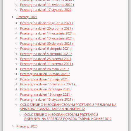
Przetarg na dzień 11 kwietnia 2022 r
Przetarg na dzień 17 stycznia 2022
Przetargi 2021
Przetarg na dzień 17 grudnia 2021 r
Przetarg na dzień 20 grudnia 2021 r
Przetarg na dzień 14 września 2021 r.
Przetarg na dzień 13 września 2021 r
Przetarg na dzień 30 sierpnia 2021 r
Przetarg na dzień 6 sierpnia 2021 r
Przetarg na dzień 5 sierpnia 2021 r
Przetarg na dzień 25 czerwca 2021
Przetarg na dzień 11 czerwca 2021 r
Przetarg na dzień 28 maja 2021 r
Przetargi na dzień 18 maja 2021 r
Przetargi na dzień 17 maja 2021 r
Przetargi na dzień 16 kwietnia 2021 r.
Przetargi na dzień 22 lutego 2021 r
Przetargi na dzień 19 lutego 2021 r
Przetarg na dzień 15 stycznia 2021 r
OGŁOSZENIE O NIEOGRANICZONYM PRZETARGU PISEMNYM NA
SPRZEDAŻ POJAZDU TARPAN HONKER4012
OGŁOSZENIE O NIEOGRANICZONYM PRZETARGU
PISEMNYM NA SPRZEDAŻ POJAZDU TARPAN HONKER4012
Przetargi 2020