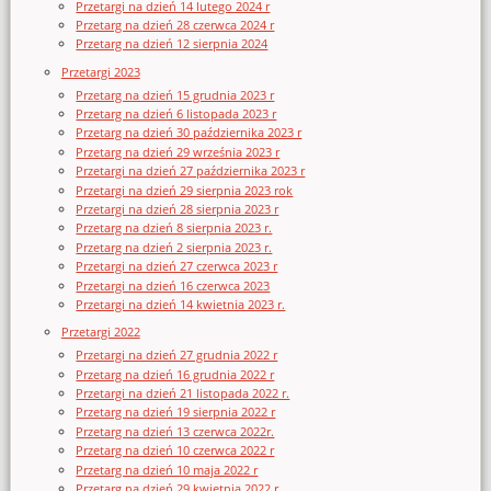
Przetargi na dzień 14 lutego 2024 r
Przetarg na dzień 28 czerwca 2024 r
Przetarg na dzień 12 sierpnia 2024
Przetargi 2023
Przetarg na dzień 15 grudnia 2023 r
Przetarg na dzień 6 listopada 2023 r
Przetarg na dzień 30 października 2023 r
Przetarg na dzień 29 września 2023 r
Przetargi na dzień 27 października 2023 r
Przetargi na dzień 29 sierpnia 2023 rok
Przetargi na dzień 28 sierpnia 2023 r
Przetarg na dzień 8 sierpnia 2023 r.
Przetarg na dzień 2 sierpnia 2023 r.
Przetargi na dzień 27 czerwca 2023 r
Przetargi na dzień 16 czerwca 2023
Przetargi na dzień 14 kwietnia 2023 r.
Przetargi 2022
Przetargi na dzień 27 grudnia 2022 r
Przetarg na dzień 16 grudnia 2022 r
Przetargi na dzień 21 listopada 2022 r.
Przetarg na dzień 19 sierpnia 2022 r
Przetarg na dzień 13 czerwca 2022r.
Przetarg na dzień 10 czerwca 2022 r
Przetarg na dzień 10 maja 2022 r
Przetarg na dzień 29 kwietnia 2022 r