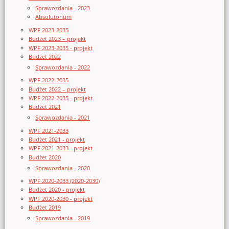
Sprawozdania - 2023
Absolutorium
WPF 2023-2035
Budżet 2023 – projekt
WPF 2023-2035 - projekt
Budżet 2022
Sprawozdania - 2022
WPF 2022-2035
Budżet 2022 – projekt
WPF 2022-2035 - projekt
Budżet 2021
Sprawozdania - 2021
WPF 2021-2033
Budżet 2021 - projekt
WPF 2021-2033 - projekt
Budżet 2020
Sprawozdania - 2020
WPF 2020-2033 (2020-2030)
Budżet 2020 - projekt
WPF 2020-2030 - projekt
Budżet 2019
Sprawozdania - 2019