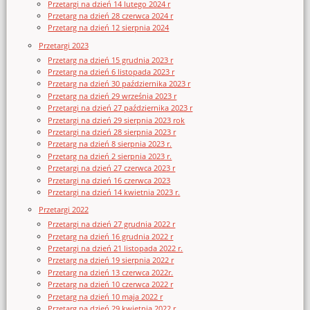
Przetargi na dzień 14 lutego 2024 r
Przetarg na dzień 28 czerwca 2024 r
Przetarg na dzień 12 sierpnia 2024
Przetargi 2023
Przetarg na dzień 15 grudnia 2023 r
Przetarg na dzień 6 listopada 2023 r
Przetarg na dzień 30 października 2023 r
Przetarg na dzień 29 września 2023 r
Przetargi na dzień 27 października 2023 r
Przetargi na dzień 29 sierpnia 2023 rok
Przetargi na dzień 28 sierpnia 2023 r
Przetarg na dzień 8 sierpnia 2023 r.
Przetarg na dzień 2 sierpnia 2023 r.
Przetargi na dzień 27 czerwca 2023 r
Przetargi na dzień 16 czerwca 2023
Przetargi na dzień 14 kwietnia 2023 r.
Przetargi 2022
Przetargi na dzień 27 grudnia 2022 r
Przetarg na dzień 16 grudnia 2022 r
Przetargi na dzień 21 listopada 2022 r.
Przetarg na dzień 19 sierpnia 2022 r
Przetarg na dzień 13 czerwca 2022r.
Przetarg na dzień 10 czerwca 2022 r
Przetarg na dzień 10 maja 2022 r
Przetarg na dzień 29 kwietnia 2022 r