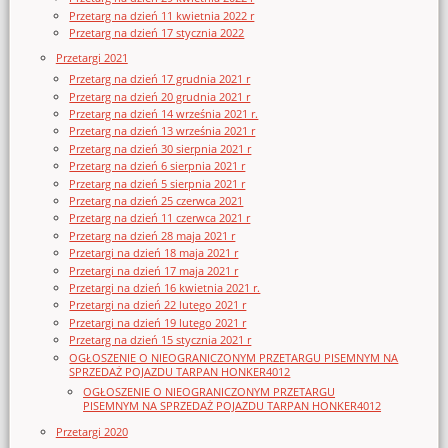
Przetarg na dzień 11 kwietnia 2022 r
Przetarg na dzień 17 stycznia 2022
Przetargi 2021
Przetarg na dzień 17 grudnia 2021 r
Przetarg na dzień 20 grudnia 2021 r
Przetarg na dzień 14 września 2021 r.
Przetarg na dzień 13 września 2021 r
Przetarg na dzień 30 sierpnia 2021 r
Przetarg na dzień 6 sierpnia 2021 r
Przetarg na dzień 5 sierpnia 2021 r
Przetarg na dzień 25 czerwca 2021
Przetarg na dzień 11 czerwca 2021 r
Przetarg na dzień 28 maja 2021 r
Przetargi na dzień 18 maja 2021 r
Przetargi na dzień 17 maja 2021 r
Przetargi na dzień 16 kwietnia 2021 r.
Przetargi na dzień 22 lutego 2021 r
Przetargi na dzień 19 lutego 2021 r
Przetarg na dzień 15 stycznia 2021 r
OGŁOSZENIE O NIEOGRANICZONYM PRZETARGU PISEMNYM NA
SPRZEDAŻ POJAZDU TARPAN HONKER4012
OGŁOSZENIE O NIEOGRANICZONYM PRZETARGU
PISEMNYM NA SPRZEDAŻ POJAZDU TARPAN HONKER4012
Przetargi 2020