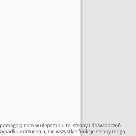
e pomagają nam w ulepszaniu tej strony i doświadczeń
rzypadku odrzucenia, nie wszystkie funkcje strony mogą