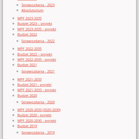
Sprawozdania - 2023
Absolutorium
WPF 2023-2035
Budżet 2023 – projekt
WPF 2023-2035 - projekt
Budżet 2022
Sprawozdania - 2022
WPF 2022-2035
Budżet 2022 – projekt
WPF 2022-2035 - projekt
Budżet 2021
Sprawozdania - 2021
WPF 2021-2033
Budżet 2021 - projekt
WPF 2021-2033 - projekt
Budżet 2020
Sprawozdania - 2020
WPF 2020-2033 (2020-2030)
Budżet 2020 - projekt
WPF 2020-2030 - projekt
Budżet 2019
Sprawozdania - 2019