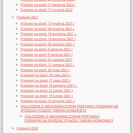
Przetarg na dzień 11 kwietnia 2022 r
Przetarg na dzień 17 stycznia 2022
Przetargi 2021
Przetarg na dzień 17 grudnia 2021 r
Przetarg na dzień 20 grudnia 2021 r
Przetarg na dzień 14 września 2021 r.
Przetarg na dzień 13 września 2021 r
Przetarg na dzień 30 sierpnia 2021 r
Przetarg na dzień 6 sierpnia 2021 r
Przetarg na dzień 5 sierpnia 2021 r
Przetarg na dzień 25 czerwca 2021
Przetarg na dzień 11 czerwca 2021 r
Przetarg na dzień 28 maja 2021 r
Przetargi na dzień 18 maja 2021 r
Przetargi na dzień 17 maja 2021 r
Przetargi na dzień 16 kwietnia 2021 r.
Przetargi na dzień 22 lutego 2021 r
Przetargi na dzień 19 lutego 2021 r
Przetarg na dzień 15 stycznia 2021 r
OGŁOSZENIE O NIEOGRANICZONYM PRZETARGU PISEMNYM NA
SPRZEDAŻ POJAZDU TARPAN HONKER4012
OGŁOSZENIE O NIEOGRANICZONYM PRZETARGU
PISEMNYM NA SPRZEDAŻ POJAZDU TARPAN HONKER4012
Przetargi 2020