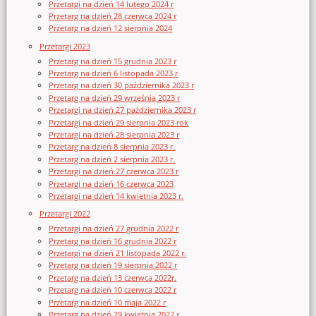
Przetargi na dzień 14 lutego 2024 r
Przetarg na dzień 28 czerwca 2024 r
Przetarg na dzień 12 sierpnia 2024
Przetargi 2023
Przetarg na dzień 15 grudnia 2023 r
Przetarg na dzień 6 listopada 2023 r
Przetarg na dzień 30 października 2023 r
Przetarg na dzień 29 września 2023 r
Przetargi na dzień 27 października 2023 r
Przetargi na dzień 29 sierpnia 2023 rok
Przetargi na dzień 28 sierpnia 2023 r
Przetarg na dzień 8 sierpnia 2023 r.
Przetarg na dzień 2 sierpnia 2023 r.
Przetargi na dzień 27 czerwca 2023 r
Przetargi na dzień 16 czerwca 2023
Przetargi na dzień 14 kwietnia 2023 r.
Przetargi 2022
Przetargi na dzień 27 grudnia 2022 r
Przetarg na dzień 16 grudnia 2022 r
Przetargi na dzień 21 listopada 2022 r.
Przetarg na dzień 19 sierpnia 2022 r
Przetarg na dzień 13 czerwca 2022r.
Przetarg na dzień 10 czerwca 2022 r
Przetarg na dzień 10 maja 2022 r
Przetarg na dzień 29 kwietnia 2022 r