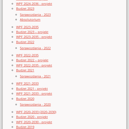
WPF 2024-2036 - projekt
Budżet 2023
Sprawozdania - 2023
Absolutorium
WPF 2023-2035
Budżet 2023 – projekt
WPF 2023-2035 - projekt
Budżet 2022
Sprawozdania - 2022
WPF 2022-2035
Budżet 2022 – projekt
WPF 2022-2035 - projekt
Budżet 2021
Sprawozdania - 2021
WPF 2021-2033
Budżet 2021 - projekt
WPF 2021-2033 - projekt
Budżet 2020
Sprawozdania - 2020
WPF 2020-2033 (2020-2030)
Budżet 2020 - projekt
WPF 2020-2030 - projekt
Budżet 2019