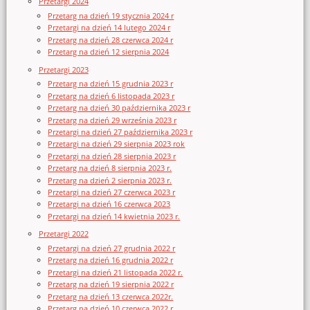
Przetargi 2024
Przetarg na dzień 19 stycznia 2024 r
Przetargi na dzień 14 lutego 2024 r
Przetarg na dzień 28 czerwca 2024 r
Przetarg na dzień 12 sierpnia 2024
Przetargi 2023
Przetarg na dzień 15 grudnia 2023 r
Przetarg na dzień 6 listopada 2023 r
Przetarg na dzień 30 października 2023 r
Przetarg na dzień 29 września 2023 r
Przetargi na dzień 27 października 2023 r
Przetargi na dzień 29 sierpnia 2023 rok
Przetargi na dzień 28 sierpnia 2023 r
Przetarg na dzień 8 sierpnia 2023 r.
Przetarg na dzień 2 sierpnia 2023 r.
Przetargi na dzień 27 czerwca 2023 r
Przetargi na dzień 16 czerwca 2023
Przetargi na dzień 14 kwietnia 2023 r.
Przetargi 2022
Przetargi na dzień 27 grudnia 2022 r
Przetarg na dzień 16 grudnia 2022 r
Przetargi na dzień 21 listopada 2022 r.
Przetarg na dzień 19 sierpnia 2022 r
Przetarg na dzień 13 czerwca 2022r.
Przetarg na dzień 10 czerwca 2022 r