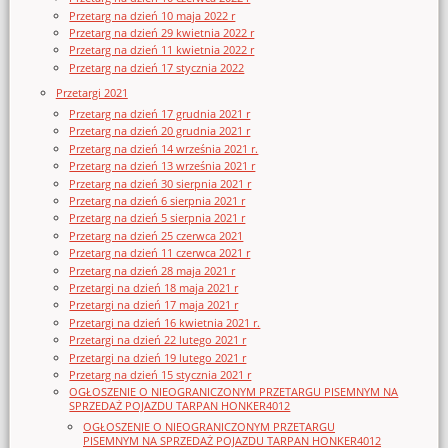
Przetarg na dzień 10 maja 2022 r
Przetarg na dzień 29 kwietnia 2022 r
Przetarg na dzień 11 kwietnia 2022 r
Przetarg na dzień 17 stycznia 2022
Przetargi 2021
Przetarg na dzień 17 grudnia 2021 r
Przetarg na dzień 20 grudnia 2021 r
Przetarg na dzień 14 września 2021 r.
Przetarg na dzień 13 września 2021 r
Przetarg na dzień 30 sierpnia 2021 r
Przetarg na dzień 6 sierpnia 2021 r
Przetarg na dzień 5 sierpnia 2021 r
Przetarg na dzień 25 czerwca 2021
Przetarg na dzień 11 czerwca 2021 r
Przetarg na dzień 28 maja 2021 r
Przetargi na dzień 18 maja 2021 r
Przetargi na dzień 17 maja 2021 r
Przetargi na dzień 16 kwietnia 2021 r.
Przetargi na dzień 22 lutego 2021 r
Przetargi na dzień 19 lutego 2021 r
Przetarg na dzień 15 stycznia 2021 r
OGŁOSZENIE O NIEOGRANICZONYM PRZETARGU PISEMNYM NA
SPRZEDAŻ POJAZDU TARPAN HONKER4012
OGŁOSZENIE O NIEOGRANICZONYM PRZETARGU
PISEMNYM NA SPRZEDAŻ POJAZDU TARPAN HONKER4012