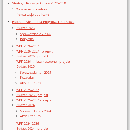
Strategia Rozwoju Gminy 2022-2030
Wszczęcie procedury
Konsultacje publiczne
Budżet i Wieloletnia Prognoza Finansowa
Budżet 2026
Sprawozdania - 2026
Pożyczka
WPF 2026-2037
WPF 2026-2037 - projekt
Budżet 2026 - projekt
WPF 2026 r. i lata następne - projekt
Budżet 2025
Sprawozdania - 2025
Pożyczka
Absolutorium
WPF 2025-2037
Budżet 2025 - projekt
WPF 2025-2037 - projekt
Budżet 2024
Sprawozdania - 2024
Absolutorium
WPF 2024-2036
Budżet 2024 - projekt