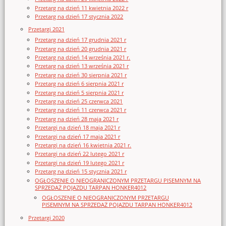
Przetarg na dzień 11 kwietnia 2022 r
Przetarg na dzień 17 stycznia 2022
Przetargi 2021
Przetarg na dzień 17 grudnia 2021 r
Przetarg na dzień 20 grudnia 2021 r
Przetarg na dzień 14 września 2021 r.
Przetarg na dzień 13 września 2021 r
Przetarg na dzień 30 sierpnia 2021 r
Przetarg na dzień 6 sierpnia 2021 r
Przetarg na dzień 5 sierpnia 2021 r
Przetarg na dzień 25 czerwca 2021
Przetarg na dzień 11 czerwca 2021 r
Przetarg na dzień 28 maja 2021 r
Przetargi na dzień 18 maja 2021 r
Przetargi na dzień 17 maja 2021 r
Przetargi na dzień 16 kwietnia 2021 r.
Przetargi na dzień 22 lutego 2021 r
Przetargi na dzień 19 lutego 2021 r
Przetarg na dzień 15 stycznia 2021 r
OGŁOSZENIE O NIEOGRANICZONYM PRZETARGU PISEMNYM NA
SPRZEDAŻ POJAZDU TARPAN HONKER4012
OGŁOSZENIE O NIEOGRANICZONYM PRZETARGU
PISEMNYM NA SPRZEDAŻ POJAZDU TARPAN HONKER4012
Przetargi 2020