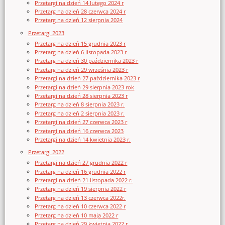
Przetargi na dzień 14 lutego 2024 r
Przetarg na dzień 28 czerwca 2024 r
Przetarg na dzień 12 sierpnia 2024
Przetargi 2023
Przetarg na dzień 15 grudnia 2023 r
Przetarg na dzień 6 listopada 2023 r
Przetarg na dzień 30 października 2023 r
Przetarg na dzień 29 września 2023 r
Przetargi na dzień 27 października 2023 r
Przetargi na dzień 29 sierpnia 2023 rok
Przetargi na dzień 28 sierpnia 2023 r
Przetarg na dzień 8 sierpnia 2023 r.
Przetarg na dzień 2 sierpnia 2023 r.
Przetargi na dzień 27 czerwca 2023 r
Przetargi na dzień 16 czerwca 2023
Przetargi na dzień 14 kwietnia 2023 r.
Przetargi 2022
Przetargi na dzień 27 grudnia 2022 r
Przetarg na dzień 16 grudnia 2022 r
Przetargi na dzień 21 listopada 2022 r.
Przetarg na dzień 19 sierpnia 2022 r
Przetarg na dzień 13 czerwca 2022r.
Przetarg na dzień 10 czerwca 2022 r
Przetarg na dzień 10 maja 2022 r
Przetarg na dzień 29 kwietnia 2022 r