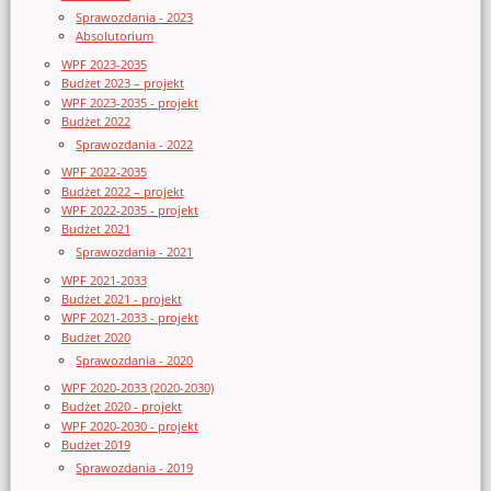
Sprawozdania - 2023
Absolutorium
WPF 2023-2035
Budżet 2023 – projekt
WPF 2023-2035 - projekt
Budżet 2022
Sprawozdania - 2022
WPF 2022-2035
Budżet 2022 – projekt
WPF 2022-2035 - projekt
Budżet 2021
Sprawozdania - 2021
WPF 2021-2033
Budżet 2021 - projekt
WPF 2021-2033 - projekt
Budżet 2020
Sprawozdania - 2020
WPF 2020-2033 (2020-2030)
Budżet 2020 - projekt
WPF 2020-2030 - projekt
Budżet 2019
Sprawozdania - 2019