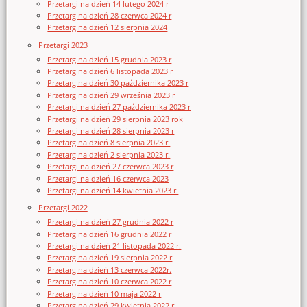
Przetargi na dzień 14 lutego 2024 r
Przetarg na dzień 28 czerwca 2024 r
Przetarg na dzień 12 sierpnia 2024
Przetargi 2023
Przetarg na dzień 15 grudnia 2023 r
Przetarg na dzień 6 listopada 2023 r
Przetarg na dzień 30 października 2023 r
Przetarg na dzień 29 września 2023 r
Przetargi na dzień 27 października 2023 r
Przetargi na dzień 29 sierpnia 2023 rok
Przetargi na dzień 28 sierpnia 2023 r
Przetarg na dzień 8 sierpnia 2023 r.
Przetarg na dzień 2 sierpnia 2023 r.
Przetargi na dzień 27 czerwca 2023 r
Przetargi na dzień 16 czerwca 2023
Przetargi na dzień 14 kwietnia 2023 r.
Przetargi 2022
Przetargi na dzień 27 grudnia 2022 r
Przetarg na dzień 16 grudnia 2022 r
Przetargi na dzień 21 listopada 2022 r.
Przetarg na dzień 19 sierpnia 2022 r
Przetarg na dzień 13 czerwca 2022r.
Przetarg na dzień 10 czerwca 2022 r
Przetarg na dzień 10 maja 2022 r
Przetarg na dzień 29 kwietnia 2022 r