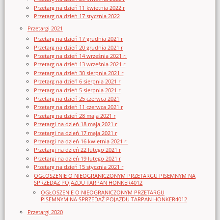
Przetarg na dzień 11 kwietnia 2022 r
Przetarg na dzień 17 stycznia 2022
Przetargi 2021
Przetarg na dzień 17 grudnia 2021 r
Przetarg na dzień 20 grudnia 2021 r
Przetarg na dzień 14 września 2021 r.
Przetarg na dzień 13 września 2021 r
Przetarg na dzień 30 sierpnia 2021 r
Przetarg na dzień 6 sierpnia 2021 r
Przetarg na dzień 5 sierpnia 2021 r
Przetarg na dzień 25 czerwca 2021
Przetarg na dzień 11 czerwca 2021 r
Przetarg na dzień 28 maja 2021 r
Przetargi na dzień 18 maja 2021 r
Przetargi na dzień 17 maja 2021 r
Przetargi na dzień 16 kwietnia 2021 r.
Przetargi na dzień 22 lutego 2021 r
Przetargi na dzień 19 lutego 2021 r
Przetarg na dzień 15 stycznia 2021 r
OGŁOSZENIE O NIEOGRANICZONYM PRZETARGU PISEMNYM NA
SPRZEDAŻ POJAZDU TARPAN HONKER4012
OGŁOSZENIE O NIEOGRANICZONYM PRZETARGU
PISEMNYM NA SPRZEDAŻ POJAZDU TARPAN HONKER4012
Przetargi 2020