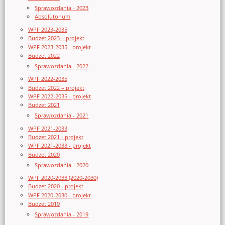
Sprawozdania - 2023
Absolutorium
WPF 2023-2035
Budżet 2023 – projekt
WPF 2023-2035 - projekt
Budżet 2022
Sprawozdania - 2022
WPF 2022-2035
Budżet 2022 – projekt
WPF 2022-2035 - projekt
Budżet 2021
Sprawozdania - 2021
WPF 2021-2033
Budżet 2021 - projekt
WPF 2021-2033 - projekt
Budżet 2020
Sprawozdania - 2020
WPF 2020-2033 (2020-2030)
Budżet 2020 - projekt
WPF 2020-2030 - projekt
Budżet 2019
Sprawozdania - 2019