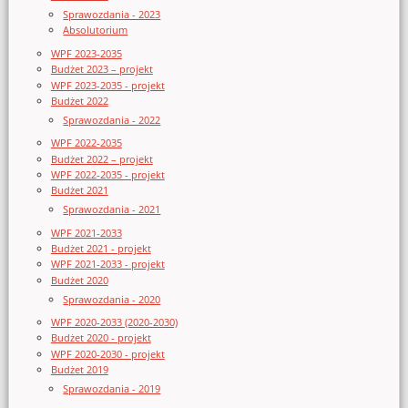
Sprawozdania - 2023
Absolutorium
WPF 2023-2035
Budżet 2023 – projekt
WPF 2023-2035 - projekt
Budżet 2022
Sprawozdania - 2022
WPF 2022-2035
Budżet 2022 – projekt
WPF 2022-2035 - projekt
Budżet 2021
Sprawozdania - 2021
WPF 2021-2033
Budżet 2021 - projekt
WPF 2021-2033 - projekt
Budżet 2020
Sprawozdania - 2020
WPF 2020-2033 (2020-2030)
Budżet 2020 - projekt
WPF 2020-2030 - projekt
Budżet 2019
Sprawozdania - 2019