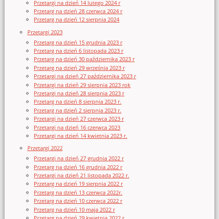
Przetargi na dzień 14 lutego 2024 r
Przetarg na dzień 28 czerwca 2024 r
Przetarg na dzień 12 sierpnia 2024
Przetargi 2023
Przetarg na dzień 15 grudnia 2023 r
Przetarg na dzień 6 listopada 2023 r
Przetarg na dzień 30 października 2023 r
Przetarg na dzień 29 września 2023 r
Przetargi na dzień 27 października 2023 r
Przetargi na dzień 29 sierpnia 2023 rok
Przetargi na dzień 28 sierpnia 2023 r
Przetarg na dzień 8 sierpnia 2023 r.
Przetarg na dzień 2 sierpnia 2023 r.
Przetargi na dzień 27 czerwca 2023 r
Przetargi na dzień 16 czerwca 2023
Przetargi na dzień 14 kwietnia 2023 r.
Przetargi 2022
Przetargi na dzień 27 grudnia 2022 r
Przetarg na dzień 16 grudnia 2022 r
Przetargi na dzień 21 listopada 2022 r.
Przetarg na dzień 19 sierpnia 2022 r
Przetarg na dzień 13 czerwca 2022r.
Przetarg na dzień 10 czerwca 2022 r
Przetarg na dzień 10 maja 2022 r
Przetarg na dzień 29 kwietnia 2022 r