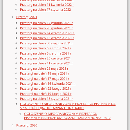
Przetarg na dzień 11 kwietnia 2022 r
Przetarg na dzień 17 stycznia 2022
Przetargi 2021
Przetarg na dzień 17 grudnia 2021 r
Przetarg na dzień 20 grudnia 2021 r
Przetarg na dzień 14 września 2021 r.
Przetarg na dzień 13 września 2021 r
Przetarg na dzień 30 sierpnia 2021 r
Przetarg na dzień 6 sierpnia 2021 r
Przetarg na dzień 5 sierpnia 2021 r
Przetarg na dzień 25 czerwca 2021
Przetarg na dzień 11 czerwca 2021 r
Przetarg na dzień 28 maja 2021 r
Przetargi na dzień 18 maja 2021 r
Przetargi na dzień 17 maja 2021 r
Przetargi na dzień 16 kwietnia 2021 r.
Przetargi na dzień 22 lutego 2021 r
Przetargi na dzień 19 lutego 2021 r
Przetarg na dzień 15 stycznia 2021 r
OGŁOSZENIE O NIEOGRANICZONYM PRZETARGU PISEMNYM NA
SPRZEDAŻ POJAZDU TARPAN HONKER4012
OGŁOSZENIE O NIEOGRANICZONYM PRZETARGU
PISEMNYM NA SPRZEDAŻ POJAZDU TARPAN HONKER4012
Przetargi 2020