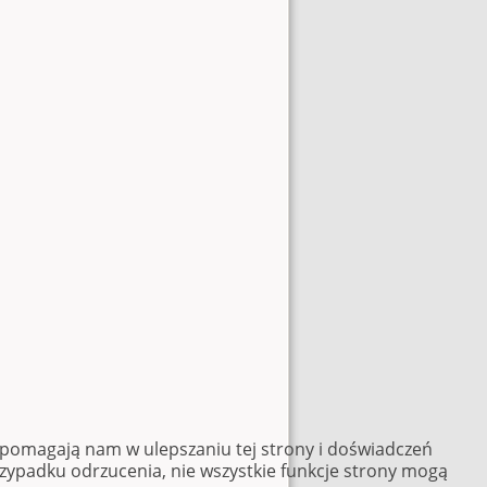
e pomagają nam w ulepszaniu tej strony i doświadczeń
rzypadku odrzucenia, nie wszystkie funkcje strony mogą