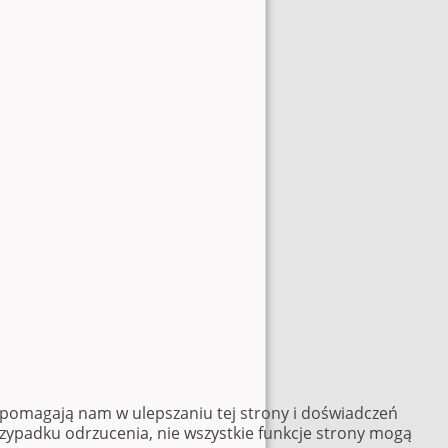
e pomagają nam w ulepszaniu tej strony i doświadczeń
rzypadku odrzucenia, nie wszystkie funkcje strony mogą