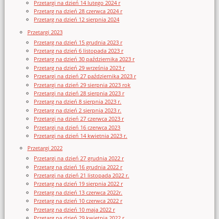
Przetargi na dzień 14 lutego 2024 r
Przetarg na dzień 28 czerwca 2024 r
Przetarg na dzień 12 sierpnia 2024
Przetargi 2023
Przetarg na dzień 15 grudnia 2023 r
Przetarg na dzień 6 listopada 2023 r
Przetarg na dzień 30 października 2023 r
Przetarg na dzień 29 września 2023 r
Przetargi na dzień 27 października 2023 r
Przetargi na dzień 29 sierpnia 2023 rok
Przetargi na dzień 28 sierpnia 2023 r
Przetarg na dzień 8 sierpnia 2023 r.
Przetarg na dzień 2 sierpnia 2023 r.
Przetargi na dzień 27 czerwca 2023 r
Przetargi na dzień 16 czerwca 2023
Przetargi na dzień 14 kwietnia 2023 r.
Przetargi 2022
Przetargi na dzień 27 grudnia 2022 r
Przetarg na dzień 16 grudnia 2022 r
Przetargi na dzień 21 listopada 2022 r.
Przetarg na dzień 19 sierpnia 2022 r
Przetarg na dzień 13 czerwca 2022r.
Przetarg na dzień 10 czerwca 2022 r
Przetarg na dzień 10 maja 2022 r
Przetarg na dzień 29 kwietnia 2022 r