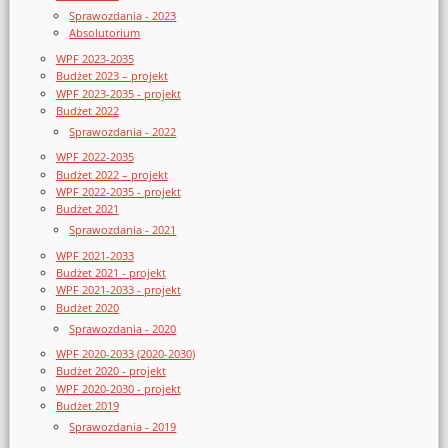
Sprawozdania - 2023
Absolutorium
WPF 2023-2035
Budżet 2023 – projekt
WPF 2023-2035 - projekt
Budżet 2022
Sprawozdania - 2022
WPF 2022-2035
Budżet 2022 – projekt
WPF 2022-2035 - projekt
Budżet 2021
Sprawozdania - 2021
WPF 2021-2033
Budżet 2021 - projekt
WPF 2021-2033 - projekt
Budżet 2020
Sprawozdania - 2020
WPF 2020-2033 (2020-2030)
Budżet 2020 - projekt
WPF 2020-2030 - projekt
Budżet 2019
Sprawozdania - 2019