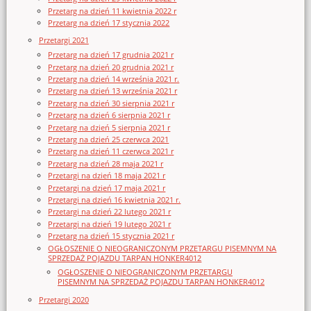
Przetarg na dzień 11 kwietnia 2022 r
Przetarg na dzień 17 stycznia 2022
Przetargi 2021
Przetarg na dzień 17 grudnia 2021 r
Przetarg na dzień 20 grudnia 2021 r
Przetarg na dzień 14 września 2021 r.
Przetarg na dzień 13 września 2021 r
Przetarg na dzień 30 sierpnia 2021 r
Przetarg na dzień 6 sierpnia 2021 r
Przetarg na dzień 5 sierpnia 2021 r
Przetarg na dzień 25 czerwca 2021
Przetarg na dzień 11 czerwca 2021 r
Przetarg na dzień 28 maja 2021 r
Przetargi na dzień 18 maja 2021 r
Przetargi na dzień 17 maja 2021 r
Przetargi na dzień 16 kwietnia 2021 r.
Przetargi na dzień 22 lutego 2021 r
Przetargi na dzień 19 lutego 2021 r
Przetarg na dzień 15 stycznia 2021 r
OGŁOSZENIE O NIEOGRANICZONYM PRZETARGU PISEMNYM NA
SPRZEDAŻ POJAZDU TARPAN HONKER4012
OGŁOSZENIE O NIEOGRANICZONYM PRZETARGU
PISEMNYM NA SPRZEDAŻ POJAZDU TARPAN HONKER4012
Przetargi 2020