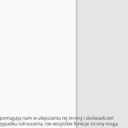
e pomagają nam w ulepszaniu tej strony i doświadczeń
rzypadku odrzucenia, nie wszystkie funkcje strony mogą