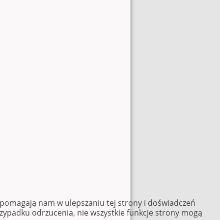
e pomagają nam w ulepszaniu tej strony i doświadczeń
rzypadku odrzucenia, nie wszystkie funkcje strony mogą