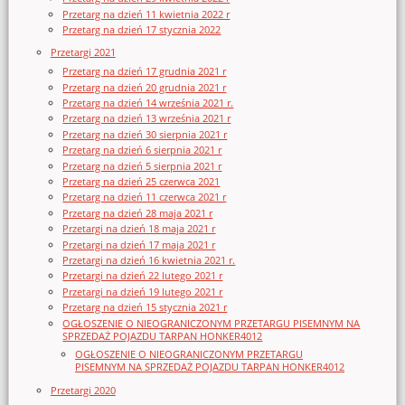
Przetarg na dzień 11 kwietnia 2022 r
Przetarg na dzień 17 stycznia 2022
Przetargi 2021
Przetarg na dzień 17 grudnia 2021 r
Przetarg na dzień 20 grudnia 2021 r
Przetarg na dzień 14 września 2021 r.
Przetarg na dzień 13 września 2021 r
Przetarg na dzień 30 sierpnia 2021 r
Przetarg na dzień 6 sierpnia 2021 r
Przetarg na dzień 5 sierpnia 2021 r
Przetarg na dzień 25 czerwca 2021
Przetarg na dzień 11 czerwca 2021 r
Przetarg na dzień 28 maja 2021 r
Przetargi na dzień 18 maja 2021 r
Przetargi na dzień 17 maja 2021 r
Przetargi na dzień 16 kwietnia 2021 r.
Przetargi na dzień 22 lutego 2021 r
Przetargi na dzień 19 lutego 2021 r
Przetarg na dzień 15 stycznia 2021 r
OGŁOSZENIE O NIEOGRANICZONYM PRZETARGU PISEMNYM NA
SPRZEDAŻ POJAZDU TARPAN HONKER4012
OGŁOSZENIE O NIEOGRANICZONYM PRZETARGU
PISEMNYM NA SPRZEDAŻ POJAZDU TARPAN HONKER4012
Przetargi 2020