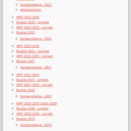
Sprawozdania - 2023
Absolutorium
WPF 2023-2035
Budżet 2023 – projekt
WPF 2023-2035 - projekt
Budżet 2022
Sprawozdania - 2022
WPF 2022-2035
Budżet 2022 – projekt
WPF 2022-2035 - projekt
Budżet 2021
Sprawozdania - 2021
WPF 2021-2033
Budżet 2021 - projekt
WPF 2021-2033 - projekt
Budżet 2020
Sprawozdania - 2020
WPF 2020-2033 (2020-2030)
Budżet 2020 - projekt
WPF 2020-2030 - projekt
Budżet 2019
Sprawozdania - 2019