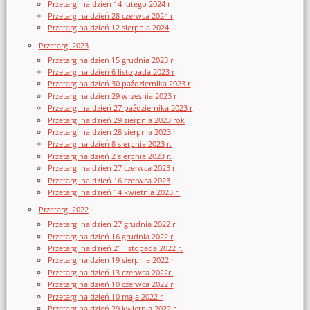
Przetargi na dzień 14 lutego 2024 r
Przetarg na dzień 28 czerwca 2024 r
Przetarg na dzień 12 sierpnia 2024
Przetargi 2023
Przetarg na dzień 15 grudnia 2023 r
Przetarg na dzień 6 listopada 2023 r
Przetarg na dzień 30 października 2023 r
Przetarg na dzień 29 września 2023 r
Przetargi na dzień 27 października 2023 r
Przetargi na dzień 29 sierpnia 2023 rok
Przetargi na dzień 28 sierpnia 2023 r
Przetarg na dzień 8 sierpnia 2023 r.
Przetarg na dzień 2 sierpnia 2023 r.
Przetargi na dzień 27 czerwca 2023 r
Przetargi na dzień 16 czerwca 2023
Przetargi na dzień 14 kwietnia 2023 r.
Przetargi 2022
Przetargi na dzień 27 grudnia 2022 r
Przetarg na dzień 16 grudnia 2022 r
Przetargi na dzień 21 listopada 2022 r.
Przetarg na dzień 19 sierpnia 2022 r
Przetarg na dzień 13 czerwca 2022r.
Przetarg na dzień 10 czerwca 2022 r
Przetarg na dzień 10 maja 2022 r
Przetarg na dzień 29 kwietnia 2022 r