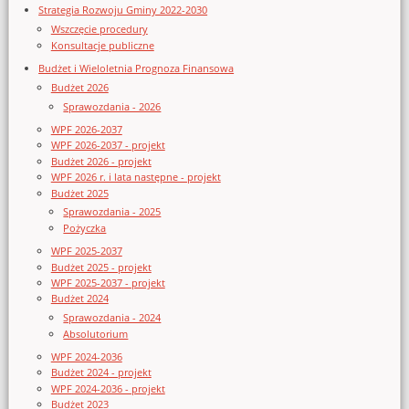
Strategia Rozwoju Gminy 2022-2030
Wszczęcie procedury
Konsultacje publiczne
Budżet i Wieloletnia Prognoza Finansowa
Budżet 2026
Sprawozdania - 2026
WPF 2026-2037
WPF 2026-2037 - projekt
Budżet 2026 - projekt
WPF 2026 r. i lata następne - projekt
Budżet 2025
Sprawozdania - 2025
Pożyczka
WPF 2025-2037
Budżet 2025 - projekt
WPF 2025-2037 - projekt
Budżet 2024
Sprawozdania - 2024
Absolutorium
WPF 2024-2036
Budżet 2024 - projekt
WPF 2024-2036 - projekt
Budżet 2023