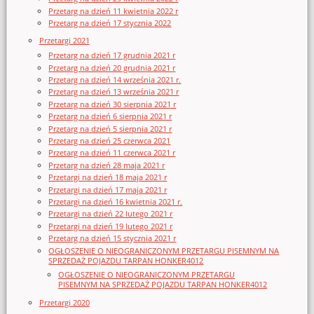
Przetarg na dzień 11 kwietnia 2022 r
Przetarg na dzień 17 stycznia 2022
Przetargi 2021
Przetarg na dzień 17 grudnia 2021 r
Przetarg na dzień 20 grudnia 2021 r
Przetarg na dzień 14 września 2021 r.
Przetarg na dzień 13 września 2021 r
Przetarg na dzień 30 sierpnia 2021 r
Przetarg na dzień 6 sierpnia 2021 r
Przetarg na dzień 5 sierpnia 2021 r
Przetarg na dzień 25 czerwca 2021
Przetarg na dzień 11 czerwca 2021 r
Przetarg na dzień 28 maja 2021 r
Przetargi na dzień 18 maja 2021 r
Przetargi na dzień 17 maja 2021 r
Przetargi na dzień 16 kwietnia 2021 r.
Przetargi na dzień 22 lutego 2021 r
Przetargi na dzień 19 lutego 2021 r
Przetarg na dzień 15 stycznia 2021 r
OGŁOSZENIE O NIEOGRANICZONYM PRZETARGU PISEMNYM NA
SPRZEDAŻ POJAZDU TARPAN HONKER4012
OGŁOSZENIE O NIEOGRANICZONYM PRZETARGU
PISEMNYM NA SPRZEDAŻ POJAZDU TARPAN HONKER4012
Przetargi 2020