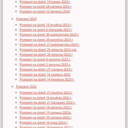
Przetargi na dzień 14 lutego 2024 r
Przetarg na dzień 28 czerwca 2024 r
Przetarg na dzień 12 sierpnia 2024
Przetargi 2023
Przetarg na dzień 15 grudnia 2023 r
Przetarg na dzień 6 listopada 2023 r
Przetarg na dzień 30 października 2023 r
Przetarg na dzień 29 września 2023 r
Przetargi na dzień 27 października 2023 r
Przetargi na dzień 29 sierpnia 2023 rok
Przetargi na dzień 28 sierpnia 2023 r
Przetarg na dzień 8 sierpnia 2023 r.
Przetarg na dzień 2 sierpnia 2023 r.
Przetargi na dzień 27 czerwca 2023 r
Przetargi na dzień 16 czerwca 2023
Przetargi na dzień 14 kwietnia 2023 r.
Przetargi 2022
Przetargi na dzień 27 grudnia 2022 r
Przetarg na dzień 16 grudnia 2022 r
Przetargi na dzień 21 listopada 2022 r.
Przetarg na dzień 19 sierpnia 2022 r
Przetarg na dzień 13 czerwca 2022r.
Przetarg na dzień 10 czerwca 2022 r
Przetarg na dzień 10 maja 2022 r
Przetarg na dzień 29 kwietnia 2022 r