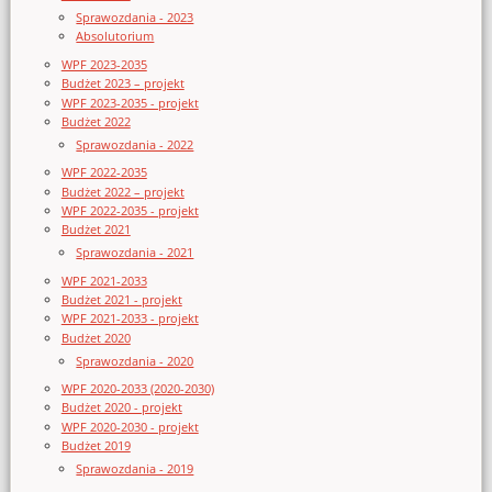
Sprawozdania - 2023
Absolutorium
WPF 2023-2035
Budżet 2023 – projekt
WPF 2023-2035 - projekt
Budżet 2022
Sprawozdania - 2022
WPF 2022-2035
Budżet 2022 – projekt
WPF 2022-2035 - projekt
Budżet 2021
Sprawozdania - 2021
WPF 2021-2033
Budżet 2021 - projekt
WPF 2021-2033 - projekt
Budżet 2020
Sprawozdania - 2020
WPF 2020-2033 (2020-2030)
Budżet 2020 - projekt
WPF 2020-2030 - projekt
Budżet 2019
Sprawozdania - 2019