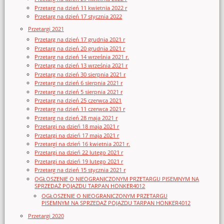
Przetarg na dzień 11 kwietnia 2022 r
Przetarg na dzień 17 stycznia 2022
Przetargi 2021
Przetarg na dzień 17 grudnia 2021 r
Przetarg na dzień 20 grudnia 2021 r
Przetarg na dzień 14 września 2021 r.
Przetarg na dzień 13 września 2021 r
Przetarg na dzień 30 sierpnia 2021 r
Przetarg na dzień 6 sierpnia 2021 r
Przetarg na dzień 5 sierpnia 2021 r
Przetarg na dzień 25 czerwca 2021
Przetarg na dzień 11 czerwca 2021 r
Przetarg na dzień 28 maja 2021 r
Przetargi na dzień 18 maja 2021 r
Przetargi na dzień 17 maja 2021 r
Przetargi na dzień 16 kwietnia 2021 r.
Przetargi na dzień 22 lutego 2021 r
Przetargi na dzień 19 lutego 2021 r
Przetarg na dzień 15 stycznia 2021 r
OGŁOSZENIE O NIEOGRANICZONYM PRZETARGU PISEMNYM NA
SPRZEDAŻ POJAZDU TARPAN HONKER4012
OGŁOSZENIE O NIEOGRANICZONYM PRZETARGU
PISEMNYM NA SPRZEDAŻ POJAZDU TARPAN HONKER4012
Przetargi 2020