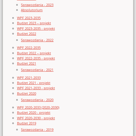
Sprawozdania - 2023
Absolutorium
WPF 2023-2035
Budżet 2023 – projekt
WPF 2023-2035 - projekt
Budżet 2022
Sprawozdania - 2022
WPF 2022-2035
Budżet 2022 – projekt
WPF 2022-2035 - projekt
Budżet 2021
Sprawozdania - 2021
WPF 2021-2033
Budżet 2021 - projekt
WPF 2021-2033 - projekt
Budżet 2020
Sprawozdania - 2020
WPF 2020-2033 (2020-2030)
Budżet 2020 - projekt
WPF 2020-2030 - projekt
Budżet 2019
Sprawozdania - 2019