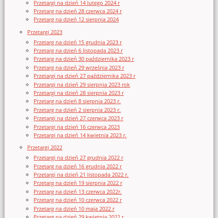
Przetargi na dzień 14 lutego 2024 r
Przetarg na dzień 28 czerwca 2024 r
Przetarg na dzień 12 sierpnia 2024
Przetargi 2023
Przetarg na dzień 15 grudnia 2023 r
Przetarg na dzień 6 listopada 2023 r
Przetarg na dzień 30 października 2023 r
Przetarg na dzień 29 września 2023 r
Przetargi na dzień 27 października 2023 r
Przetargi na dzień 29 sierpnia 2023 rok
Przetargi na dzień 28 sierpnia 2023 r
Przetarg na dzień 8 sierpnia 2023 r.
Przetarg na dzień 2 sierpnia 2023 r.
Przetargi na dzień 27 czerwca 2023 r
Przetargi na dzień 16 czerwca 2023
Przetargi na dzień 14 kwietnia 2023 r.
Przetargi 2022
Przetargi na dzień 27 grudnia 2022 r
Przetarg na dzień 16 grudnia 2022 r
Przetargi na dzień 21 listopada 2022 r.
Przetarg na dzień 19 sierpnia 2022 r
Przetarg na dzień 13 czerwca 2022r.
Przetarg na dzień 10 czerwca 2022 r
Przetarg na dzień 10 maja 2022 r
Przetarg na dzień 29 kwietnia 2022 r