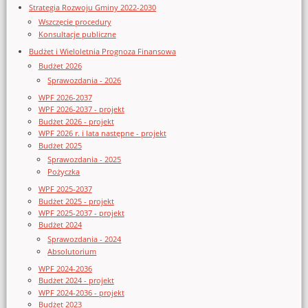
Strategia Rozwoju Gminy 2022-2030
Wszczęcie procedury
Konsultacje publiczne
Budżet i Wieloletnia Prognoza Finansowa
Budżet 2026
Sprawozdania - 2026
WPF 2026-2037
WPF 2026-2037 - projekt
Budżet 2026 - projekt
WPF 2026 r. i lata następne - projekt
Budżet 2025
Sprawozdania - 2025
Pożyczka
WPF 2025-2037
Budżet 2025 - projekt
WPF 2025-2037 - projekt
Budżet 2024
Sprawozdania - 2024
Absolutorium
WPF 2024-2036
Budżet 2024 - projekt
WPF 2024-2036 - projekt
Budżet 2023