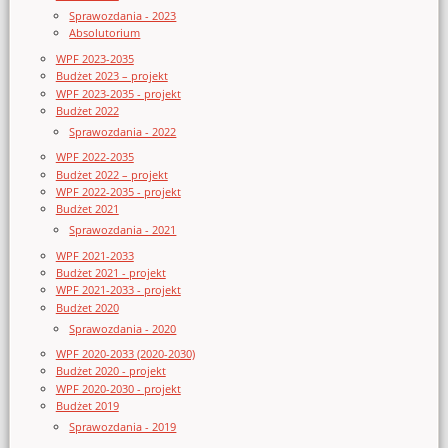
Sprawozdania - 2023
Absolutorium
WPF 2023-2035
Budżet 2023 – projekt
WPF 2023-2035 - projekt
Budżet 2022
Sprawozdania - 2022
WPF 2022-2035
Budżet 2022 – projekt
WPF 2022-2035 - projekt
Budżet 2021
Sprawozdania - 2021
WPF 2021-2033
Budżet 2021 - projekt
WPF 2021-2033 - projekt
Budżet 2020
Sprawozdania - 2020
WPF 2020-2033 (2020-2030)
Budżet 2020 - projekt
WPF 2020-2030 - projekt
Budżet 2019
Sprawozdania - 2019