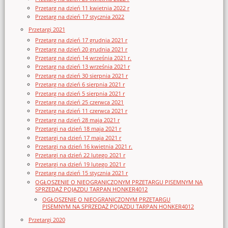
Przetarg na dzień 11 kwietnia 2022 r
Przetarg na dzień 17 stycznia 2022
Przetargi 2021
Przetarg na dzień 17 grudnia 2021 r
Przetarg na dzień 20 grudnia 2021 r
Przetarg na dzień 14 września 2021 r.
Przetarg na dzień 13 września 2021 r
Przetarg na dzień 30 sierpnia 2021 r
Przetarg na dzień 6 sierpnia 2021 r
Przetarg na dzień 5 sierpnia 2021 r
Przetarg na dzień 25 czerwca 2021
Przetarg na dzień 11 czerwca 2021 r
Przetarg na dzień 28 maja 2021 r
Przetargi na dzień 18 maja 2021 r
Przetargi na dzień 17 maja 2021 r
Przetargi na dzień 16 kwietnia 2021 r.
Przetargi na dzień 22 lutego 2021 r
Przetargi na dzień 19 lutego 2021 r
Przetarg na dzień 15 stycznia 2021 r
OGŁOSZENIE O NIEOGRANICZONYM PRZETARGU PISEMNYM NA
SPRZEDAŻ POJAZDU TARPAN HONKER4012
OGŁOSZENIE O NIEOGRANICZONYM PRZETARGU
PISEMNYM NA SPRZEDAŻ POJAZDU TARPAN HONKER4012
Przetargi 2020