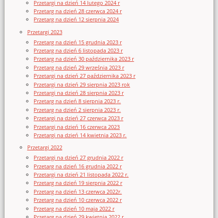
Przetargi na dzień 14 lutego 2024 r
Przetarg na dzień 28 czerwca 2024 r
Przetarg na dzień 12 sierpnia 2024
Przetargi 2023
Przetarg na dzień 15 grudnia 2023 r
Przetarg na dzień 6 listopada 2023 r
Przetarg na dzień 30 października 2023 r
Przetarg na dzień 29 września 2023 r
Przetargi na dzień 27 października 2023 r
Przetargi na dzień 29 sierpnia 2023 rok
Przetargi na dzień 28 sierpnia 2023 r
Przetarg na dzień 8 sierpnia 2023 r.
Przetarg na dzień 2 sierpnia 2023 r.
Przetargi na dzień 27 czerwca 2023 r
Przetargi na dzień 16 czerwca 2023
Przetargi na dzień 14 kwietnia 2023 r.
Przetargi 2022
Przetargi na dzień 27 grudnia 2022 r
Przetarg na dzień 16 grudnia 2022 r
Przetargi na dzień 21 listopada 2022 r.
Przetarg na dzień 19 sierpnia 2022 r
Przetarg na dzień 13 czerwca 2022r.
Przetarg na dzień 10 czerwca 2022 r
Przetarg na dzień 10 maja 2022 r
Przetarg na dzień 29 kwietnia 2022 r