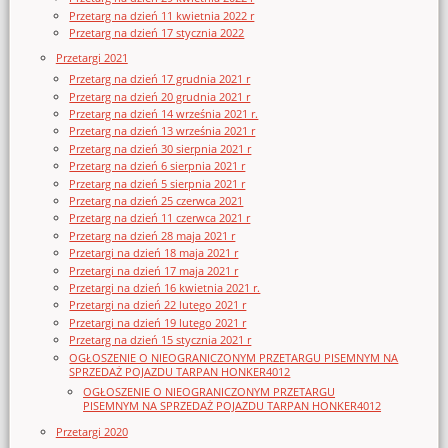
Przetarg na dzień 11 kwietnia 2022 r
Przetarg na dzień 17 stycznia 2022
Przetargi 2021
Przetarg na dzień 17 grudnia 2021 r
Przetarg na dzień 20 grudnia 2021 r
Przetarg na dzień 14 września 2021 r.
Przetarg na dzień 13 września 2021 r
Przetarg na dzień 30 sierpnia 2021 r
Przetarg na dzień 6 sierpnia 2021 r
Przetarg na dzień 5 sierpnia 2021 r
Przetarg na dzień 25 czerwca 2021
Przetarg na dzień 11 czerwca 2021 r
Przetarg na dzień 28 maja 2021 r
Przetargi na dzień 18 maja 2021 r
Przetargi na dzień 17 maja 2021 r
Przetargi na dzień 16 kwietnia 2021 r.
Przetargi na dzień 22 lutego 2021 r
Przetargi na dzień 19 lutego 2021 r
Przetarg na dzień 15 stycznia 2021 r
OGŁOSZENIE O NIEOGRANICZONYM PRZETARGU PISEMNYM NA
SPRZEDAŻ POJAZDU TARPAN HONKER4012
OGŁOSZENIE O NIEOGRANICZONYM PRZETARGU
PISEMNYM NA SPRZEDAŻ POJAZDU TARPAN HONKER4012
Przetargi 2020