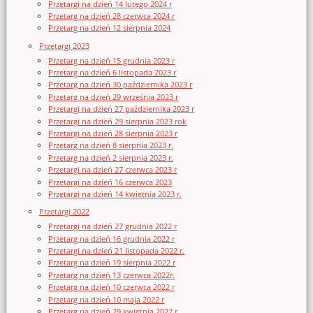
Przetargi na dzień 14 lutego 2024 r
Przetarg na dzień 28 czerwca 2024 r
Przetarg na dzień 12 sierpnia 2024
Przetargi 2023
Przetarg na dzień 15 grudnia 2023 r
Przetarg na dzień 6 listopada 2023 r
Przetarg na dzień 30 października 2023 r
Przetarg na dzień 29 września 2023 r
Przetargi na dzień 27 października 2023 r
Przetargi na dzień 29 sierpnia 2023 rok
Przetargi na dzień 28 sierpnia 2023 r
Przetarg na dzień 8 sierpnia 2023 r.
Przetarg na dzień 2 sierpnia 2023 r.
Przetargi na dzień 27 czerwca 2023 r
Przetargi na dzień 16 czerwca 2023
Przetargi na dzień 14 kwietnia 2023 r.
Przetargi 2022
Przetargi na dzień 27 grudnia 2022 r
Przetarg na dzień 16 grudnia 2022 r
Przetargi na dzień 21 listopada 2022 r.
Przetarg na dzień 19 sierpnia 2022 r
Przetarg na dzień 13 czerwca 2022r.
Przetarg na dzień 10 czerwca 2022 r
Przetarg na dzień 10 maja 2022 r
Przetarg na dzień 29 kwietnia 2022 r