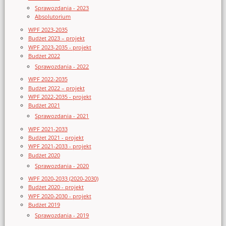
Sprawozdania - 2023
Absolutorium
WPF 2023-2035
Budżet 2023 – projekt
WPF 2023-2035 - projekt
Budżet 2022
Sprawozdania - 2022
WPF 2022-2035
Budżet 2022 – projekt
WPF 2022-2035 - projekt
Budżet 2021
Sprawozdania - 2021
WPF 2021-2033
Budżet 2021 - projekt
WPF 2021-2033 - projekt
Budżet 2020
Sprawozdania - 2020
WPF 2020-2033 (2020-2030)
Budżet 2020 - projekt
WPF 2020-2030 - projekt
Budżet 2019
Sprawozdania - 2019