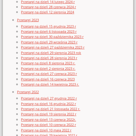
Przetargi na dzień 14 lutego 2024 r
Przetarg na dzień 28 czerwca 2024 r
Przetarg na dzień 12 sierpnia 2024
Przetargi 2023
Przetarg na dzień 15 grudnia 2023 r
Przetarg na dzień 6 listopada 2023 r
Przetarg na dzień 30 października 2023 r
Przetarg na dzień 29 września 2023 r
Przetargi na dzień 27 października 2023 r
Przetargi na dzień 29 sierpnia 2023 rok
Przetargi na dzień 28 sierpnia 2023 r
Przetarg na dzień 8 sierpnia 2023 r.
Przetarg na dzień 2 sierpnia 2023 r.
Przetargi na dzień 27 czerwca 2023 r
Przetargi na dzień 16 czerwca 2023
Przetargi na dzień 14 kwietnia 2023 r.
Przetargi 2022
Przetargi na dzień 27 grudnia 2022 r
Przetarg na dzień 16 grudnia 2022 r
Przetargi na dzień 21 listopada 2022 r.
Przetarg na dzień 19 sierpnia 2022 r
Przetarg na dzień 13 czerwca 2022r.
Przetarg na dzień 10 czerwca 2022 r
Przetarg na dzień 10 maja 2022 r
Przetarg na dzień 29 kwietnia 2022 r