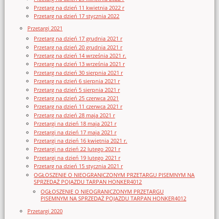
Przetarg na dzień 11 kwietnia 2022 r
Przetarg na dzień 17 stycznia 2022
Przetargi 2021
Przetarg na dzień 17 grudnia 2021 r
Przetarg na dzień 20 grudnia 2021 r
Przetarg na dzień 14 września 2021 r.
Przetarg na dzień 13 września 2021 r
Przetarg na dzień 30 sierpnia 2021 r
Przetarg na dzień 6 sierpnia 2021 r
Przetarg na dzień 5 sierpnia 2021 r
Przetarg na dzień 25 czerwca 2021
Przetarg na dzień 11 czerwca 2021 r
Przetarg na dzień 28 maja 2021 r
Przetargi na dzień 18 maja 2021 r
Przetargi na dzień 17 maja 2021 r
Przetargi na dzień 16 kwietnia 2021 r.
Przetargi na dzień 22 lutego 2021 r
Przetargi na dzień 19 lutego 2021 r
Przetarg na dzień 15 stycznia 2021 r
OGŁOSZENIE O NIEOGRANICZONYM PRZETARGU PISEMNYM NA
SPRZEDAŻ POJAZDU TARPAN HONKER4012
OGŁOSZENIE O NIEOGRANICZONYM PRZETARGU
PISEMNYM NA SPRZEDAŻ POJAZDU TARPAN HONKER4012
Przetargi 2020