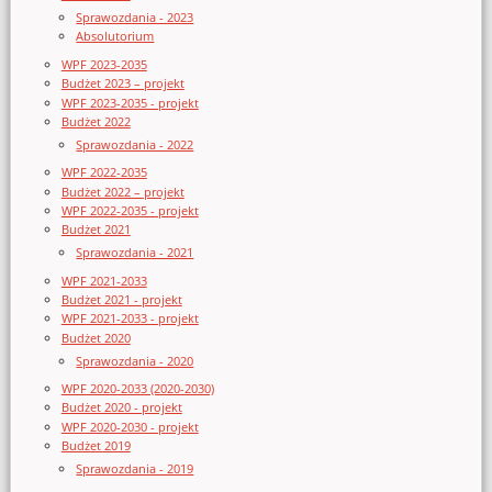
Sprawozdania - 2023
Absolutorium
WPF 2023-2035
Budżet 2023 – projekt
WPF 2023-2035 - projekt
Budżet 2022
Sprawozdania - 2022
WPF 2022-2035
Budżet 2022 – projekt
WPF 2022-2035 - projekt
Budżet 2021
Sprawozdania - 2021
WPF 2021-2033
Budżet 2021 - projekt
WPF 2021-2033 - projekt
Budżet 2020
Sprawozdania - 2020
WPF 2020-2033 (2020-2030)
Budżet 2020 - projekt
WPF 2020-2030 - projekt
Budżet 2019
Sprawozdania - 2019