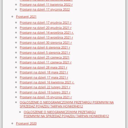
Przetarg na dzień 11 kwietnia 2022 r
Przetarg na dzień 17 stycznia 2022
Przetargi 2021
Przetarg na dzień 17 grudnia 2021 r
Przetarg na dzień 20 grudnia 2021 r
Przetarg na dzień 14 września 2021 r.
Przetarg na dzień 13 września 2021 r
Przetarg na dzień 30 sierpnia 2021 r
Przetarg na dzień 6 sierpnia 2021 r
Przetarg na dzień 5 sierpnia 2021 r
Przetarg na dzień 25 czerwca 2021
Przetarg na dzień 11 czerwca 2021 r
Przetarg na dzień 28 maja 2021 r
Przetargi na dzień 18 maja 2021 r
Przetargi na dzień 17 maja 2021 r
Przetargi na dzień 16 kwietnia 2021 r.
Przetargi na dzień 22 lutego 2021 r
Przetargi na dzień 19 lutego 2021 r
Przetarg na dzień 15 stycznia 2021 r
OGŁOSZENIE O NIEOGRANICZONYM PRZETARGU PISEMNYM NA
SPRZEDAŻ POJAZDU TARPAN HONKER4012
OGŁOSZENIE O NIEOGRANICZONYM PRZETARGU
PISEMNYM NA SPRZEDAŻ POJAZDU TARPAN HONKER4012
Przetargi 2020