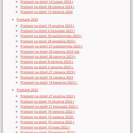
Przetargi na dzień 14 lutego 2024 r
Przetarg na dzień 28 czerwca 2024 r
Przetarg na dzień 12 sierpnia 2024
Przetargi 2023
Przetarg na dzień 15 grudnia 2023 r
Przetarg na dzień 6 listopada 2023 r
Przetarg na dzień 30 października 2023 r
Przetarg na dzień 29 września 2023 r
Przetargi na dzień 27 października 2023 r
Przetargi na dzień 29 sierpnia 2023 rok
Przetargi na dzień 28 sierpnia 2023 r
Przetarg na dzień 8 sierpnia 2023 r.
Przetarg na dzień 2 sierpnia 2023 r.
Przetargi na dzień 27 czerwca 2023 r
Przetargi na dzień 16 czerwca 2023
Przetargi na dzień 14 kwietnia 2023 r.
Przetargi 2022
Przetargi na dzień 27 grudnia 2022 r
Przetarg na dzień 16 grudnia 2022 r
Przetargi na dzień 21 listopada 2022 r.
Przetarg na dzień 19 sierpnia 2022 r
Przetarg na dzień 13 czerwca 2022r.
Przetarg na dzień 10 czerwca 2022 r
Przetarg na dzień 10 maja 2022 r
Przetarg na dzień 29 kwietnia 2022 r