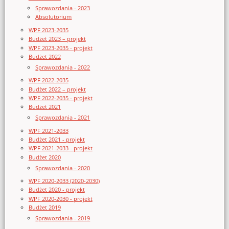
Sprawozdania - 2023
Absolutorium
WPF 2023-2035
Budżet 2023 – projekt
WPF 2023-2035 - projekt
Budżet 2022
Sprawozdania - 2022
WPF 2022-2035
Budżet 2022 – projekt
WPF 2022-2035 - projekt
Budżet 2021
Sprawozdania - 2021
WPF 2021-2033
Budżet 2021 - projekt
WPF 2021-2033 - projekt
Budżet 2020
Sprawozdania - 2020
WPF 2020-2033 (2020-2030)
Budżet 2020 - projekt
WPF 2020-2030 - projekt
Budżet 2019
Sprawozdania - 2019