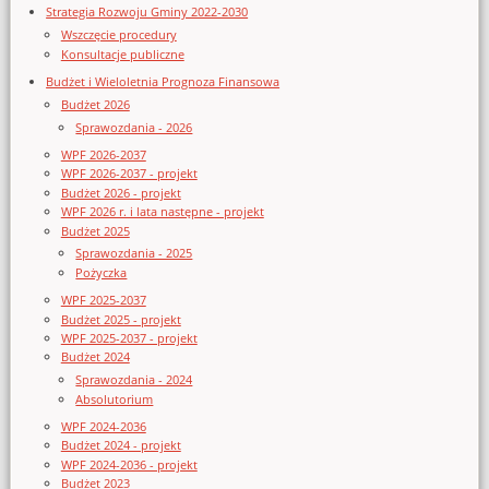
Strategia Rozwoju Gminy 2022-2030
Wszczęcie procedury
Konsultacje publiczne
Budżet i Wieloletnia Prognoza Finansowa
Budżet 2026
Sprawozdania - 2026
WPF 2026-2037
WPF 2026-2037 - projekt
Budżet 2026 - projekt
WPF 2026 r. i lata następne - projekt
Budżet 2025
Sprawozdania - 2025
Pożyczka
WPF 2025-2037
Budżet 2025 - projekt
WPF 2025-2037 - projekt
Budżet 2024
Sprawozdania - 2024
Absolutorium
WPF 2024-2036
Budżet 2024 - projekt
WPF 2024-2036 - projekt
Budżet 2023