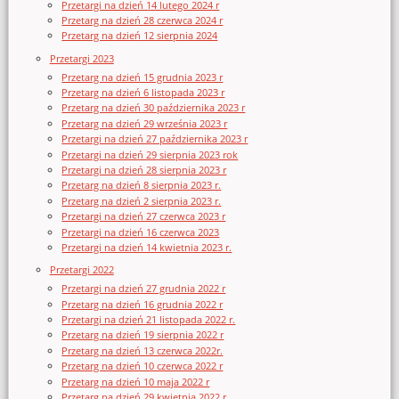
Przetargi na dzień 14 lutego 2024 r
Przetarg na dzień 28 czerwca 2024 r
Przetarg na dzień 12 sierpnia 2024
Przetargi 2023
Przetarg na dzień 15 grudnia 2023 r
Przetarg na dzień 6 listopada 2023 r
Przetarg na dzień 30 października 2023 r
Przetarg na dzień 29 września 2023 r
Przetargi na dzień 27 października 2023 r
Przetargi na dzień 29 sierpnia 2023 rok
Przetargi na dzień 28 sierpnia 2023 r
Przetarg na dzień 8 sierpnia 2023 r.
Przetarg na dzień 2 sierpnia 2023 r.
Przetargi na dzień 27 czerwca 2023 r
Przetargi na dzień 16 czerwca 2023
Przetargi na dzień 14 kwietnia 2023 r.
Przetargi 2022
Przetargi na dzień 27 grudnia 2022 r
Przetarg na dzień 16 grudnia 2022 r
Przetargi na dzień 21 listopada 2022 r.
Przetarg na dzień 19 sierpnia 2022 r
Przetarg na dzień 13 czerwca 2022r.
Przetarg na dzień 10 czerwca 2022 r
Przetarg na dzień 10 maja 2022 r
Przetarg na dzień 29 kwietnia 2022 r