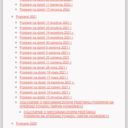
Przetarg na dzień 11 kwietnia 2022 r
Przetarg na dzień 17 stycznia 2022
Przetargi 2021
Przetarg na dzień 17 grudnia 2021 r
Przetarg na dzień 20 grudnia 2021 r
Przetarg na dzień 14 września 2021 r.
Przetarg na dzień 13 września 2021 r
Przetarg na dzień 30 sierpnia 2021 r
Przetarg na dzień 6 sierpnia 2021 r
Przetarg na dzień 5 sierpnia 2021 r
Przetarg na dzień 25 czerwca 2021
Przetarg na dzień 11 czerwca 2021 r
Przetarg na dzień 28 maja 2021 r
Przetargi na dzień 18 maja 2021 r
Przetargi na dzień 17 maja 2021 r
Przetargi na dzień 16 kwietnia 2021 r.
Przetargi na dzień 22 lutego 2021 r
Przetargi na dzień 19 lutego 2021 r
Przetarg na dzień 15 stycznia 2021 r
OGŁOSZENIE O NIEOGRANICZONYM PRZETARGU PISEMNYM NA
SPRZEDAŻ POJAZDU TARPAN HONKER4012
OGŁOSZENIE O NIEOGRANICZONYM PRZETARGU
PISEMNYM NA SPRZEDAŻ POJAZDU TARPAN HONKER4012
Przetargi 2020