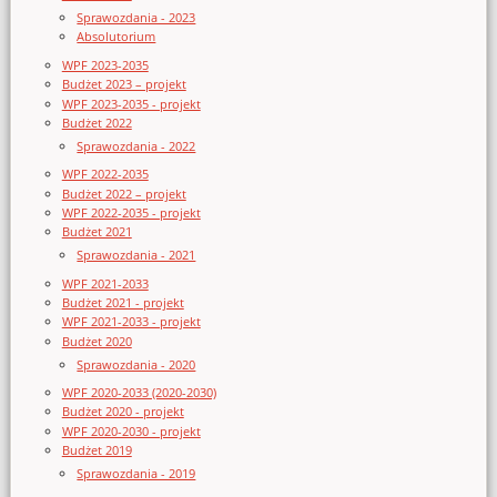
Sprawozdania - 2023
Absolutorium
WPF 2023-2035
Budżet 2023 – projekt
WPF 2023-2035 - projekt
Budżet 2022
Sprawozdania - 2022
WPF 2022-2035
Budżet 2022 – projekt
WPF 2022-2035 - projekt
Budżet 2021
Sprawozdania - 2021
WPF 2021-2033
Budżet 2021 - projekt
WPF 2021-2033 - projekt
Budżet 2020
Sprawozdania - 2020
WPF 2020-2033 (2020-2030)
Budżet 2020 - projekt
WPF 2020-2030 - projekt
Budżet 2019
Sprawozdania - 2019