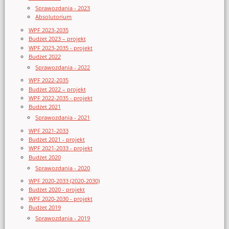
Sprawozdania - 2023
Absolutorium
WPF 2023-2035
Budżet 2023 – projekt
WPF 2023-2035 - projekt
Budżet 2022
Sprawozdania - 2022
WPF 2022-2035
Budżet 2022 – projekt
WPF 2022-2035 - projekt
Budżet 2021
Sprawozdania - 2021
WPF 2021-2033
Budżet 2021 - projekt
WPF 2021-2033 - projekt
Budżet 2020
Sprawozdania - 2020
WPF 2020-2033 (2020-2030)
Budżet 2020 - projekt
WPF 2020-2030 - projekt
Budżet 2019
Sprawozdania - 2019