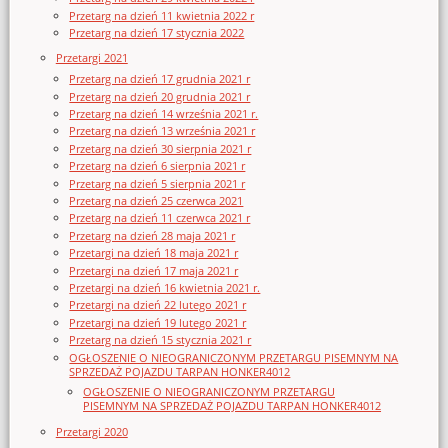
Przetarg na dzień 11 kwietnia 2022 r
Przetarg na dzień 17 stycznia 2022
Przetargi 2021
Przetarg na dzień 17 grudnia 2021 r
Przetarg na dzień 20 grudnia 2021 r
Przetarg na dzień 14 września 2021 r.
Przetarg na dzień 13 września 2021 r
Przetarg na dzień 30 sierpnia 2021 r
Przetarg na dzień 6 sierpnia 2021 r
Przetarg na dzień 5 sierpnia 2021 r
Przetarg na dzień 25 czerwca 2021
Przetarg na dzień 11 czerwca 2021 r
Przetarg na dzień 28 maja 2021 r
Przetargi na dzień 18 maja 2021 r
Przetargi na dzień 17 maja 2021 r
Przetargi na dzień 16 kwietnia 2021 r.
Przetargi na dzień 22 lutego 2021 r
Przetargi na dzień 19 lutego 2021 r
Przetarg na dzień 15 stycznia 2021 r
OGŁOSZENIE O NIEOGRANICZONYM PRZETARGU PISEMNYM NA
SPRZEDAŻ POJAZDU TARPAN HONKER4012
OGŁOSZENIE O NIEOGRANICZONYM PRZETARGU
PISEMNYM NA SPRZEDAŻ POJAZDU TARPAN HONKER4012
Przetargi 2020