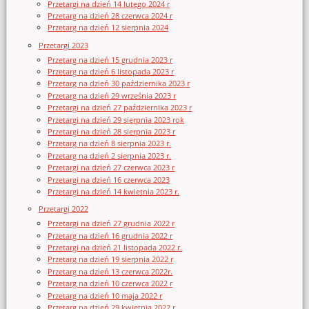
Przetargi na dzień 14 lutego 2024 r
Przetarg na dzień 28 czerwca 2024 r
Przetarg na dzień 12 sierpnia 2024
Przetargi 2023
Przetarg na dzień 15 grudnia 2023 r
Przetarg na dzień 6 listopada 2023 r
Przetarg na dzień 30 października 2023 r
Przetarg na dzień 29 września 2023 r
Przetargi na dzień 27 października 2023 r
Przetargi na dzień 29 sierpnia 2023 rok
Przetargi na dzień 28 sierpnia 2023 r
Przetarg na dzień 8 sierpnia 2023 r.
Przetarg na dzień 2 sierpnia 2023 r.
Przetargi na dzień 27 czerwca 2023 r
Przetargi na dzień 16 czerwca 2023
Przetargi na dzień 14 kwietnia 2023 r.
Przetargi 2022
Przetargi na dzień 27 grudnia 2022 r
Przetarg na dzień 16 grudnia 2022 r
Przetargi na dzień 21 listopada 2022 r.
Przetarg na dzień 19 sierpnia 2022 r
Przetarg na dzień 13 czerwca 2022r.
Przetarg na dzień 10 czerwca 2022 r
Przetarg na dzień 10 maja 2022 r
Przetarg na dzień 29 kwietnia 2022 r