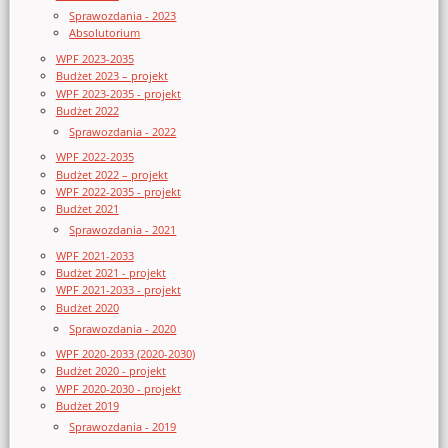
Sprawozdania - 2023
Absolutorium
WPF 2023-2035
Budżet 2023 – projekt
WPF 2023-2035 - projekt
Budżet 2022
Sprawozdania - 2022
WPF 2022-2035
Budżet 2022 – projekt
WPF 2022-2035 - projekt
Budżet 2021
Sprawozdania - 2021
WPF 2021-2033
Budżet 2021 - projekt
WPF 2021-2033 - projekt
Budżet 2020
Sprawozdania - 2020
WPF 2020-2033 (2020-2030)
Budżet 2020 - projekt
WPF 2020-2030 - projekt
Budżet 2019
Sprawozdania - 2019