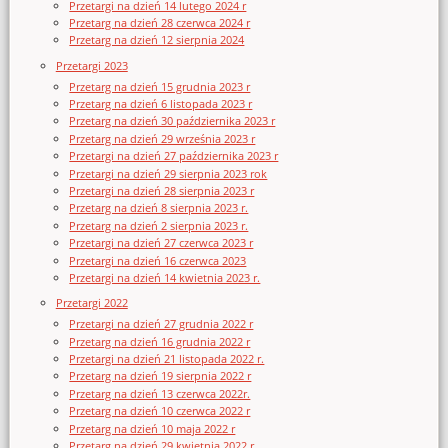
Przetargi na dzień 14 lutego 2024 r
Przetarg na dzień 28 czerwca 2024 r
Przetarg na dzień 12 sierpnia 2024
Przetargi 2023
Przetarg na dzień 15 grudnia 2023 r
Przetarg na dzień 6 listopada 2023 r
Przetarg na dzień 30 października 2023 r
Przetarg na dzień 29 września 2023 r
Przetargi na dzień 27 października 2023 r
Przetargi na dzień 29 sierpnia 2023 rok
Przetargi na dzień 28 sierpnia 2023 r
Przetarg na dzień 8 sierpnia 2023 r.
Przetarg na dzień 2 sierpnia 2023 r.
Przetargi na dzień 27 czerwca 2023 r
Przetargi na dzień 16 czerwca 2023
Przetargi na dzień 14 kwietnia 2023 r.
Przetargi 2022
Przetargi na dzień 27 grudnia 2022 r
Przetarg na dzień 16 grudnia 2022 r
Przetargi na dzień 21 listopada 2022 r.
Przetarg na dzień 19 sierpnia 2022 r
Przetarg na dzień 13 czerwca 2022r.
Przetarg na dzień 10 czerwca 2022 r
Przetarg na dzień 10 maja 2022 r
Przetarg na dzień 29 kwietnia 2022 r