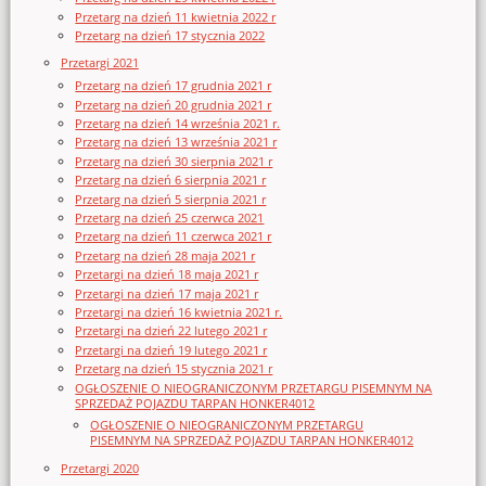
Przetarg na dzień 11 kwietnia 2022 r
Przetarg na dzień 17 stycznia 2022
Przetargi 2021
Przetarg na dzień 17 grudnia 2021 r
Przetarg na dzień 20 grudnia 2021 r
Przetarg na dzień 14 września 2021 r.
Przetarg na dzień 13 września 2021 r
Przetarg na dzień 30 sierpnia 2021 r
Przetarg na dzień 6 sierpnia 2021 r
Przetarg na dzień 5 sierpnia 2021 r
Przetarg na dzień 25 czerwca 2021
Przetarg na dzień 11 czerwca 2021 r
Przetarg na dzień 28 maja 2021 r
Przetargi na dzień 18 maja 2021 r
Przetargi na dzień 17 maja 2021 r
Przetargi na dzień 16 kwietnia 2021 r.
Przetargi na dzień 22 lutego 2021 r
Przetargi na dzień 19 lutego 2021 r
Przetarg na dzień 15 stycznia 2021 r
OGŁOSZENIE O NIEOGRANICZONYM PRZETARGU PISEMNYM NA
SPRZEDAŻ POJAZDU TARPAN HONKER4012
OGŁOSZENIE O NIEOGRANICZONYM PRZETARGU
PISEMNYM NA SPRZEDAŻ POJAZDU TARPAN HONKER4012
Przetargi 2020