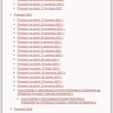
Przetarg na dzień 11 kwietnia 2022 r
Przetarg na dzień 17 stycznia 2022
Przetargi 2021
Przetarg na dzień 17 grudnia 2021 r
Przetarg na dzień 20 grudnia 2021 r
Przetarg na dzień 14 września 2021 r.
Przetarg na dzień 13 września 2021 r
Przetarg na dzień 30 sierpnia 2021 r
Przetarg na dzień 6 sierpnia 2021 r
Przetarg na dzień 5 sierpnia 2021 r
Przetarg na dzień 25 czerwca 2021
Przetarg na dzień 11 czerwca 2021 r
Przetarg na dzień 28 maja 2021 r
Przetargi na dzień 18 maja 2021 r
Przetargi na dzień 17 maja 2021 r
Przetargi na dzień 16 kwietnia 2021 r.
Przetargi na dzień 22 lutego 2021 r
Przetargi na dzień 19 lutego 2021 r
Przetarg na dzień 15 stycznia 2021 r
OGŁOSZENIE O NIEOGRANICZONYM PRZETARGU PISEMNYM NA
SPRZEDAŻ POJAZDU TARPAN HONKER4012
OGŁOSZENIE O NIEOGRANICZONYM PRZETARGU
PISEMNYM NA SPRZEDAŻ POJAZDU TARPAN HONKER4012
Przetargi 2020