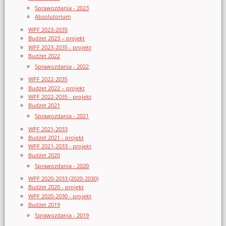
Sprawozdania - 2023
Absolutorium
WPF 2023-2035
Budżet 2023 – projekt
WPF 2023-2035 - projekt
Budżet 2022
Sprawozdania - 2022
WPF 2022-2035
Budżet 2022 – projekt
WPF 2022-2035 - projekt
Budżet 2021
Sprawozdania - 2021
WPF 2021-2033
Budżet 2021 - projekt
WPF 2021-2033 - projekt
Budżet 2020
Sprawozdania - 2020
WPF 2020-2033 (2020-2030)
Budżet 2020 - projekt
WPF 2020-2030 - projekt
Budżet 2019
Sprawozdania - 2019