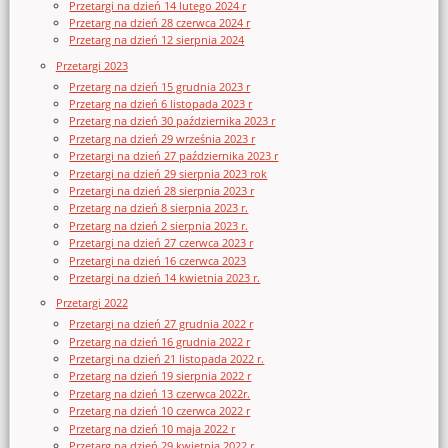
Przetargi na dzień 14 lutego 2024 r
Przetarg na dzień 28 czerwca 2024 r
Przetarg na dzień 12 sierpnia 2024
Przetargi 2023
Przetarg na dzień 15 grudnia 2023 r
Przetarg na dzień 6 listopada 2023 r
Przetarg na dzień 30 października 2023 r
Przetarg na dzień 29 września 2023 r
Przetargi na dzień 27 października 2023 r
Przetargi na dzień 29 sierpnia 2023 rok
Przetargi na dzień 28 sierpnia 2023 r
Przetarg na dzień 8 sierpnia 2023 r.
Przetarg na dzień 2 sierpnia 2023 r.
Przetargi na dzień 27 czerwca 2023 r
Przetargi na dzień 16 czerwca 2023
Przetargi na dzień 14 kwietnia 2023 r.
Przetargi 2022
Przetargi na dzień 27 grudnia 2022 r
Przetarg na dzień 16 grudnia 2022 r
Przetargi na dzień 21 listopada 2022 r.
Przetarg na dzień 19 sierpnia 2022 r
Przetarg na dzień 13 czerwca 2022r.
Przetarg na dzień 10 czerwca 2022 r
Przetarg na dzień 10 maja 2022 r
Przetarg na dzień 29 kwietnia 2022 r