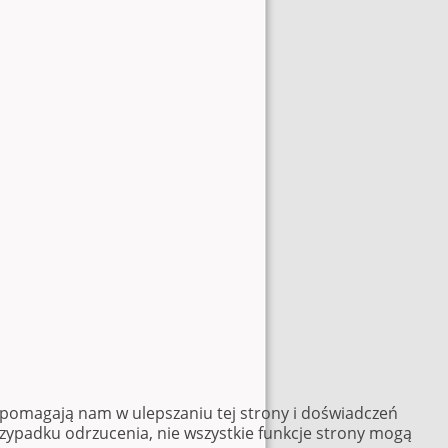
e pomagają nam w ulepszaniu tej strony i doświadczeń
rzypadku odrzucenia, nie wszystkie funkcje strony mogą