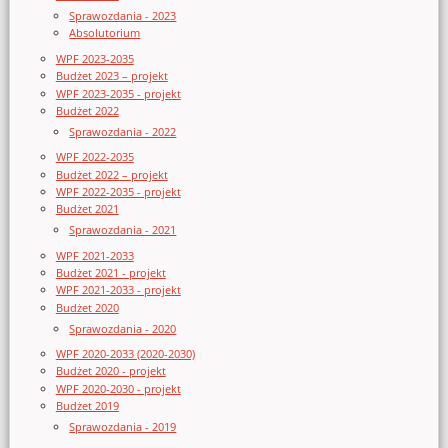
Sprawozdania - 2023
Absolutorium
WPF 2023-2035
Budżet 2023 – projekt
WPF 2023-2035 - projekt
Budżet 2022
Sprawozdania - 2022
WPF 2022-2035
Budżet 2022 – projekt
WPF 2022-2035 - projekt
Budżet 2021
Sprawozdania - 2021
WPF 2021-2033
Budżet 2021 - projekt
WPF 2021-2033 - projekt
Budżet 2020
Sprawozdania - 2020
WPF 2020-2033 (2020-2030)
Budżet 2020 - projekt
WPF 2020-2030 - projekt
Budżet 2019
Sprawozdania - 2019