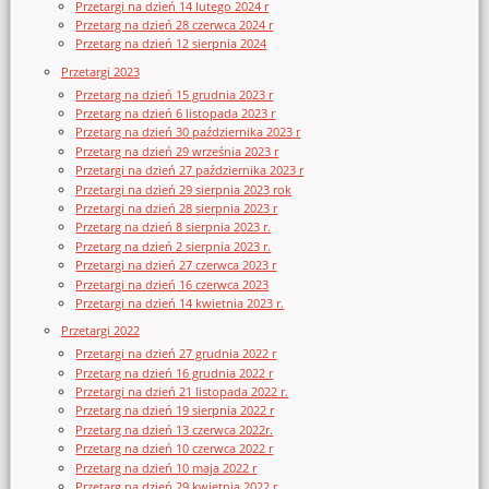
Przetargi na dzień 14 lutego 2024 r
Przetarg na dzień 28 czerwca 2024 r
Przetarg na dzień 12 sierpnia 2024
Przetargi 2023
Przetarg na dzień 15 grudnia 2023 r
Przetarg na dzień 6 listopada 2023 r
Przetarg na dzień 30 października 2023 r
Przetarg na dzień 29 września 2023 r
Przetargi na dzień 27 października 2023 r
Przetargi na dzień 29 sierpnia 2023 rok
Przetargi na dzień 28 sierpnia 2023 r
Przetarg na dzień 8 sierpnia 2023 r.
Przetarg na dzień 2 sierpnia 2023 r.
Przetargi na dzień 27 czerwca 2023 r
Przetargi na dzień 16 czerwca 2023
Przetargi na dzień 14 kwietnia 2023 r.
Przetargi 2022
Przetargi na dzień 27 grudnia 2022 r
Przetarg na dzień 16 grudnia 2022 r
Przetargi na dzień 21 listopada 2022 r.
Przetarg na dzień 19 sierpnia 2022 r
Przetarg na dzień 13 czerwca 2022r.
Przetarg na dzień 10 czerwca 2022 r
Przetarg na dzień 10 maja 2022 r
Przetarg na dzień 29 kwietnia 2022 r