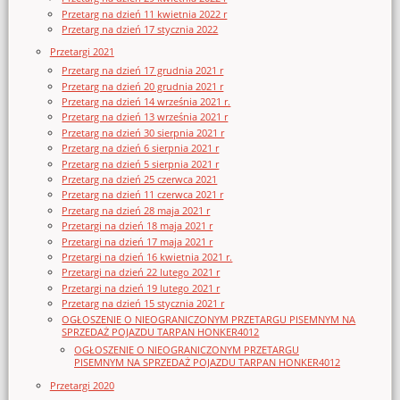
Przetarg na dzień 11 kwietnia 2022 r
Przetarg na dzień 17 stycznia 2022
Przetargi 2021
Przetarg na dzień 17 grudnia 2021 r
Przetarg na dzień 20 grudnia 2021 r
Przetarg na dzień 14 września 2021 r.
Przetarg na dzień 13 września 2021 r
Przetarg na dzień 30 sierpnia 2021 r
Przetarg na dzień 6 sierpnia 2021 r
Przetarg na dzień 5 sierpnia 2021 r
Przetarg na dzień 25 czerwca 2021
Przetarg na dzień 11 czerwca 2021 r
Przetarg na dzień 28 maja 2021 r
Przetargi na dzień 18 maja 2021 r
Przetargi na dzień 17 maja 2021 r
Przetargi na dzień 16 kwietnia 2021 r.
Przetargi na dzień 22 lutego 2021 r
Przetargi na dzień 19 lutego 2021 r
Przetarg na dzień 15 stycznia 2021 r
OGŁOSZENIE O NIEOGRANICZONYM PRZETARGU PISEMNYM NA
SPRZEDAŻ POJAZDU TARPAN HONKER4012
OGŁOSZENIE O NIEOGRANICZONYM PRZETARGU
PISEMNYM NA SPRZEDAŻ POJAZDU TARPAN HONKER4012
Przetargi 2020