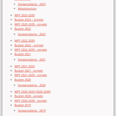
Sprawozdania - 2023
Absolutorium
WPF 2023-2035
Budżet 2023 – projekt
WPF 2023-2035 - projekt
Budżet 2022
Sprawozdania - 2022
WPF 2022-2035
Budżet 2022 – projekt
WPF 2022-2035 - projekt
Budżet 2021
Sprawozdania - 2021
WPF 2021-2033
Budżet 2021 - projekt
WPF 2021-2033 - projekt
Budżet 2020
Sprawozdania - 2020
WPF 2020-2033 (2020-2030)
Budżet 2020 - projekt
WPF 2020-2030 - projekt
Budżet 2019
Sprawozdania - 2019