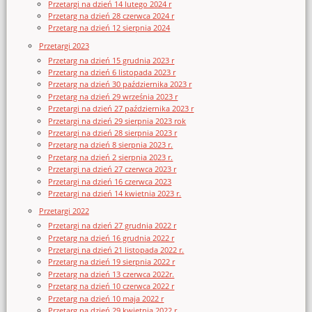
Przetargi na dzień 14 lutego 2024 r
Przetarg na dzień 28 czerwca 2024 r
Przetarg na dzień 12 sierpnia 2024
Przetargi 2023
Przetarg na dzień 15 grudnia 2023 r
Przetarg na dzień 6 listopada 2023 r
Przetarg na dzień 30 października 2023 r
Przetarg na dzień 29 września 2023 r
Przetargi na dzień 27 października 2023 r
Przetargi na dzień 29 sierpnia 2023 rok
Przetargi na dzień 28 sierpnia 2023 r
Przetarg na dzień 8 sierpnia 2023 r.
Przetarg na dzień 2 sierpnia 2023 r.
Przetargi na dzień 27 czerwca 2023 r
Przetargi na dzień 16 czerwca 2023
Przetargi na dzień 14 kwietnia 2023 r.
Przetargi 2022
Przetargi na dzień 27 grudnia 2022 r
Przetarg na dzień 16 grudnia 2022 r
Przetargi na dzień 21 listopada 2022 r.
Przetarg na dzień 19 sierpnia 2022 r
Przetarg na dzień 13 czerwca 2022r.
Przetarg na dzień 10 czerwca 2022 r
Przetarg na dzień 10 maja 2022 r
Przetarg na dzień 29 kwietnia 2022 r