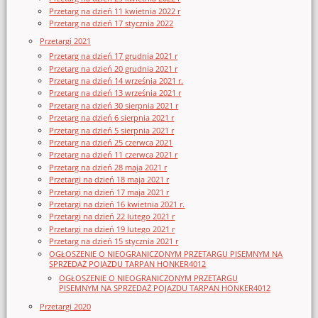
Przetarg na dzień 11 kwietnia 2022 r
Przetarg na dzień 17 stycznia 2022
Przetargi 2021
Przetarg na dzień 17 grudnia 2021 r
Przetarg na dzień 20 grudnia 2021 r
Przetarg na dzień 14 września 2021 r.
Przetarg na dzień 13 września 2021 r
Przetarg na dzień 30 sierpnia 2021 r
Przetarg na dzień 6 sierpnia 2021 r
Przetarg na dzień 5 sierpnia 2021 r
Przetarg na dzień 25 czerwca 2021
Przetarg na dzień 11 czerwca 2021 r
Przetarg na dzień 28 maja 2021 r
Przetargi na dzień 18 maja 2021 r
Przetargi na dzień 17 maja 2021 r
Przetargi na dzień 16 kwietnia 2021 r.
Przetargi na dzień 22 lutego 2021 r
Przetargi na dzień 19 lutego 2021 r
Przetarg na dzień 15 stycznia 2021 r
OGŁOSZENIE O NIEOGRANICZONYM PRZETARGU PISEMNYM NA
SPRZEDAŻ POJAZDU TARPAN HONKER4012
OGŁOSZENIE O NIEOGRANICZONYM PRZETARGU
PISEMNYM NA SPRZEDAŻ POJAZDU TARPAN HONKER4012
Przetargi 2020