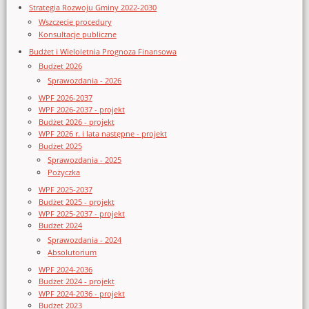
Strategia Rozwoju Gminy 2022-2030
Wszczęcie procedury
Konsultacje publiczne
Budżet i Wieloletnia Prognoza Finansowa
Budżet 2026
Sprawozdania - 2026
WPF 2026-2037
WPF 2026-2037 - projekt
Budżet 2026 - projekt
WPF 2026 r. i lata następne - projekt
Budżet 2025
Sprawozdania - 2025
Pożyczka
WPF 2025-2037
Budżet 2025 - projekt
WPF 2025-2037 - projekt
Budżet 2024
Sprawozdania - 2024
Absolutorium
WPF 2024-2036
Budżet 2024 - projekt
WPF 2024-2036 - projekt
Budżet 2023