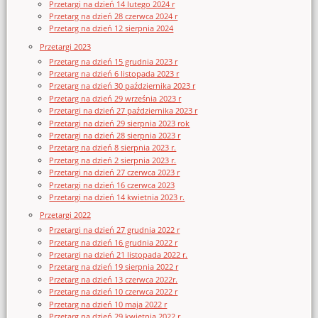
Przetargi na dzień 14 lutego 2024 r
Przetarg na dzień 28 czerwca 2024 r
Przetarg na dzień 12 sierpnia 2024
Przetargi 2023
Przetarg na dzień 15 grudnia 2023 r
Przetarg na dzień 6 listopada 2023 r
Przetarg na dzień 30 października 2023 r
Przetarg na dzień 29 września 2023 r
Przetargi na dzień 27 października 2023 r
Przetargi na dzień 29 sierpnia 2023 rok
Przetargi na dzień 28 sierpnia 2023 r
Przetarg na dzień 8 sierpnia 2023 r.
Przetarg na dzień 2 sierpnia 2023 r.
Przetargi na dzień 27 czerwca 2023 r
Przetargi na dzień 16 czerwca 2023
Przetargi na dzień 14 kwietnia 2023 r.
Przetargi 2022
Przetargi na dzień 27 grudnia 2022 r
Przetarg na dzień 16 grudnia 2022 r
Przetargi na dzień 21 listopada 2022 r.
Przetarg na dzień 19 sierpnia 2022 r
Przetarg na dzień 13 czerwca 2022r.
Przetarg na dzień 10 czerwca 2022 r
Przetarg na dzień 10 maja 2022 r
Przetarg na dzień 29 kwietnia 2022 r