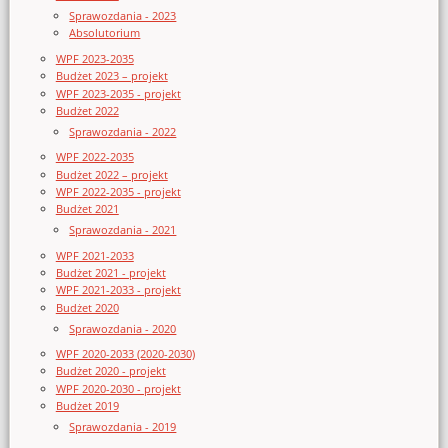
Sprawozdania - 2023
Absolutorium
WPF 2023-2035
Budżet 2023 – projekt
WPF 2023-2035 - projekt
Budżet 2022
Sprawozdania - 2022
WPF 2022-2035
Budżet 2022 – projekt
WPF 2022-2035 - projekt
Budżet 2021
Sprawozdania - 2021
WPF 2021-2033
Budżet 2021 - projekt
WPF 2021-2033 - projekt
Budżet 2020
Sprawozdania - 2020
WPF 2020-2033 (2020-2030)
Budżet 2020 - projekt
WPF 2020-2030 - projekt
Budżet 2019
Sprawozdania - 2019