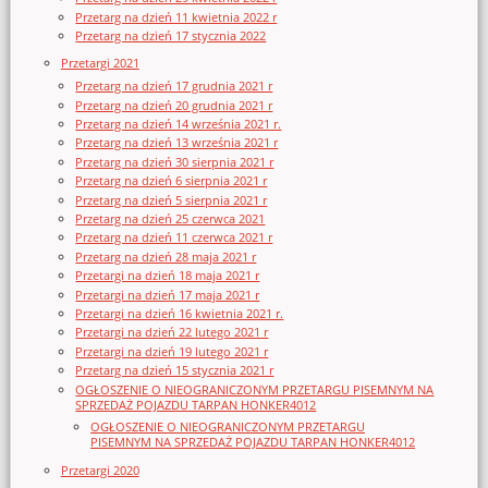
Przetarg na dzień 11 kwietnia 2022 r
Przetarg na dzień 17 stycznia 2022
Przetargi 2021
Przetarg na dzień 17 grudnia 2021 r
Przetarg na dzień 20 grudnia 2021 r
Przetarg na dzień 14 września 2021 r.
Przetarg na dzień 13 września 2021 r
Przetarg na dzień 30 sierpnia 2021 r
Przetarg na dzień 6 sierpnia 2021 r
Przetarg na dzień 5 sierpnia 2021 r
Przetarg na dzień 25 czerwca 2021
Przetarg na dzień 11 czerwca 2021 r
Przetarg na dzień 28 maja 2021 r
Przetargi na dzień 18 maja 2021 r
Przetargi na dzień 17 maja 2021 r
Przetargi na dzień 16 kwietnia 2021 r.
Przetargi na dzień 22 lutego 2021 r
Przetargi na dzień 19 lutego 2021 r
Przetarg na dzień 15 stycznia 2021 r
OGŁOSZENIE O NIEOGRANICZONYM PRZETARGU PISEMNYM NA
SPRZEDAŻ POJAZDU TARPAN HONKER4012
OGŁOSZENIE O NIEOGRANICZONYM PRZETARGU
PISEMNYM NA SPRZEDAŻ POJAZDU TARPAN HONKER4012
Przetargi 2020