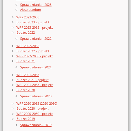
Sprawozdania - 2023
Absolutorium
WPF 2023-2035
Budżet 2023 – projekt
WPF 2023-2035 - projekt
Budżet 2022
Sprawozdania - 2022
WPF 2022-2035
Budżet 2022 – projekt
WPF 2022-2035 - projekt
Budżet 2021
Sprawozdania - 2021
WPF 2021-2033
Budżet 2021 - projekt
WPF 2021-2033 - projekt
Budżet 2020
Sprawozdania - 2020
WPF 2020-2033 (2020-2030)
Budżet 2020 - projekt
WPF 2020-2030 - projekt
Budżet 2019
Sprawozdania - 2019