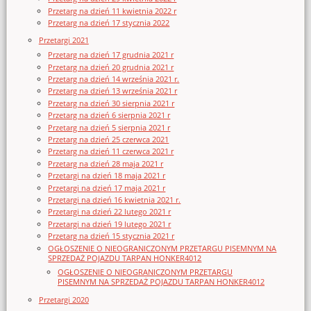
Przetarg na dzień 11 kwietnia 2022 r
Przetarg na dzień 17 stycznia 2022
Przetargi 2021
Przetarg na dzień 17 grudnia 2021 r
Przetarg na dzień 20 grudnia 2021 r
Przetarg na dzień 14 września 2021 r.
Przetarg na dzień 13 września 2021 r
Przetarg na dzień 30 sierpnia 2021 r
Przetarg na dzień 6 sierpnia 2021 r
Przetarg na dzień 5 sierpnia 2021 r
Przetarg na dzień 25 czerwca 2021
Przetarg na dzień 11 czerwca 2021 r
Przetarg na dzień 28 maja 2021 r
Przetargi na dzień 18 maja 2021 r
Przetargi na dzień 17 maja 2021 r
Przetargi na dzień 16 kwietnia 2021 r.
Przetargi na dzień 22 lutego 2021 r
Przetargi na dzień 19 lutego 2021 r
Przetarg na dzień 15 stycznia 2021 r
OGŁOSZENIE O NIEOGRANICZONYM PRZETARGU PISEMNYM NA
SPRZEDAŻ POJAZDU TARPAN HONKER4012
OGŁOSZENIE O NIEOGRANICZONYM PRZETARGU
PISEMNYM NA SPRZEDAŻ POJAZDU TARPAN HONKER4012
Przetargi 2020