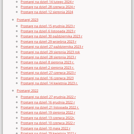
Przetargi na dzień 14 lutego 2024 r
Przetarg na dzień 28 czerwca 2024 r
Przetarg na dzień 12 sierpnia 2024
Przetargi 2023
Przetarg na dzień 15 grudnia 2023 r
Przetarg na dzień 6 listopada 2023 r
Przetarg na dzień 30 października 2023 r
Przetarg na dzień 29 września 2023 r
Przetargi na dzień 27 października 2023 r
Przetargi na dzień 29 sierpnia 2023 rok
Przetargi na dzień 28 sierpnia 2023 r
Przetarg na dzień 8 sierpnia 2023 r.
Przetarg na dzień 2 sierpnia 2023 r.
Przetargi na dzień 27 czerwca 2023 r
Przetargi na dzień 16 czerwca 2023
Przetargi na dzień 14 kwietnia 2023 r.
Przetargi 2022
Przetargi na dzień 27 grudnia 2022 r
Przetarg na dzień 16 grudnia 2022 r
Przetargi na dzień 21 listopada 2022 r.
Przetarg na dzień 19 sierpnia 2022 r
Przetarg na dzień 13 czerwca 2022r.
Przetarg na dzień 10 czerwca 2022 r
Przetarg na dzień 10 maja 2022 r
Przetarg na dzień 29 kwietnia 2022 r