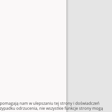
e pomagają nam w ulepszaniu tej strony i doświadczeń
rzypadku odrzucenia, nie wszystkie funkcje strony mogą