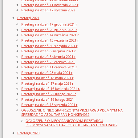
Przetarg na dzień 11 kwietnia 2022 r
Przetarg na dzień 17 stycznia 2022
Przetargi 2021
Przetarg na dzień 17 grudnia 2021 r
Przetarg na dzień 20 grudnia 2021 r
Przetarg na dzień 14 września 2021 r.
Przetarg na dzień 13 września 2021 r
Przetarg na dzień 30 sierpnia 2021 r
Przetarg na dzień 6 sierpnia 2021 r
Przetarg na dzień 5 sierpnia 2021 r
Przetarg na dzień 25 czerwca 2021
Przetarg na dzień 11 czerwca 2021 r
Przetarg na dzień 28 maja 2021 r
Przetargi na dzień 18 maja 2021 r
Przetargi na dzień 17 maja 2021 r
Przetargi na dzień 16 kwietnia 2021 r.
Przetargi na dzień 22 lutego 2021 r
Przetargi na dzień 19 lutego 2021 r
Przetarg na dzień 15 stycznia 2021 r
OGŁOSZENIE O NIEOGRANICZONYM PRZETARGU PISEMNYM NA
SPRZEDAŻ POJAZDU TARPAN HONKER4012
OGŁOSZENIE O NIEOGRANICZONYM PRZETARGU
PISEMNYM NA SPRZEDAŻ POJAZDU TARPAN HONKER4012
Przetargi 2020