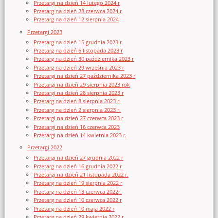
Przetargi na dzień 14 lutego 2024 r
Przetarg na dzień 28 czerwca 2024 r
Przetarg na dzień 12 sierpnia 2024
Przetargi 2023
Przetarg na dzień 15 grudnia 2023 r
Przetarg na dzień 6 listopada 2023 r
Przetarg na dzień 30 października 2023 r
Przetarg na dzień 29 września 2023 r
Przetargi na dzień 27 października 2023 r
Przetargi na dzień 29 sierpnia 2023 rok
Przetargi na dzień 28 sierpnia 2023 r
Przetarg na dzień 8 sierpnia 2023 r.
Przetarg na dzień 2 sierpnia 2023 r.
Przetargi na dzień 27 czerwca 2023 r
Przetargi na dzień 16 czerwca 2023
Przetargi na dzień 14 kwietnia 2023 r.
Przetargi 2022
Przetargi na dzień 27 grudnia 2022 r
Przetarg na dzień 16 grudnia 2022 r
Przetargi na dzień 21 listopada 2022 r.
Przetarg na dzień 19 sierpnia 2022 r
Przetarg na dzień 13 czerwca 2022r.
Przetarg na dzień 10 czerwca 2022 r
Przetarg na dzień 10 maja 2022 r
Przetarg na dzień 29 kwietnia 2022 r