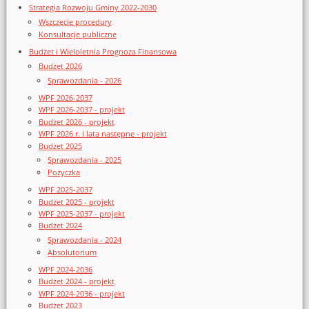
Strategia Rozwoju Gminy 2022-2030
Wszczęcie procedury
Konsultacje publiczne
Budżet i Wieloletnia Prognoza Finansowa
Budżet 2026
Sprawozdania - 2026
WPF 2026-2037
WPF 2026-2037 - projekt
Budżet 2026 - projekt
WPF 2026 r. i lata następne - projekt
Budżet 2025
Sprawozdania - 2025
Pożyczka
WPF 2025-2037
Budżet 2025 - projekt
WPF 2025-2037 - projekt
Budżet 2024
Sprawozdania - 2024
Absolutorium
WPF 2024-2036
Budżet 2024 - projekt
WPF 2024-2036 - projekt
Budżet 2023