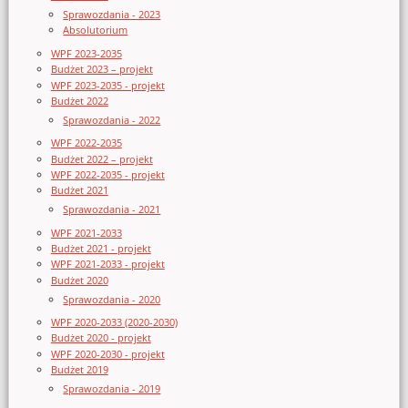
Sprawozdania - 2023
Absolutorium
WPF 2023-2035
Budżet 2023 – projekt
WPF 2023-2035 - projekt
Budżet 2022
Sprawozdania - 2022
WPF 2022-2035
Budżet 2022 – projekt
WPF 2022-2035 - projekt
Budżet 2021
Sprawozdania - 2021
WPF 2021-2033
Budżet 2021 - projekt
WPF 2021-2033 - projekt
Budżet 2020
Sprawozdania - 2020
WPF 2020-2033 (2020-2030)
Budżet 2020 - projekt
WPF 2020-2030 - projekt
Budżet 2019
Sprawozdania - 2019