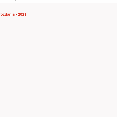
ozdania - 2021