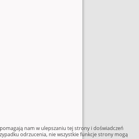
e pomagają nam w ulepszaniu tej strony i doświadczeń
rzypadku odrzucenia, nie wszystkie funkcje strony mogą