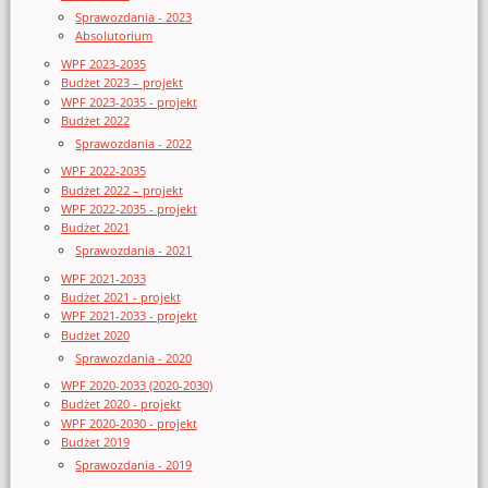
Sprawozdania - 2023
Absolutorium
WPF 2023-2035
Budżet 2023 – projekt
WPF 2023-2035 - projekt
Budżet 2022
Sprawozdania - 2022
WPF 2022-2035
Budżet 2022 – projekt
WPF 2022-2035 - projekt
Budżet 2021
Sprawozdania - 2021
WPF 2021-2033
Budżet 2021 - projekt
WPF 2021-2033 - projekt
Budżet 2020
Sprawozdania - 2020
WPF 2020-2033 (2020-2030)
Budżet 2020 - projekt
WPF 2020-2030 - projekt
Budżet 2019
Sprawozdania - 2019