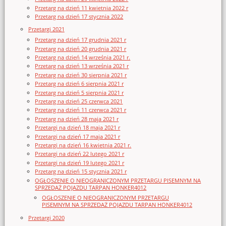
Przetarg na dzień 11 kwietnia 2022 r
Przetarg na dzień 17 stycznia 2022
Przetargi 2021
Przetarg na dzień 17 grudnia 2021 r
Przetarg na dzień 20 grudnia 2021 r
Przetarg na dzień 14 września 2021 r.
Przetarg na dzień 13 września 2021 r
Przetarg na dzień 30 sierpnia 2021 r
Przetarg na dzień 6 sierpnia 2021 r
Przetarg na dzień 5 sierpnia 2021 r
Przetarg na dzień 25 czerwca 2021
Przetarg na dzień 11 czerwca 2021 r
Przetarg na dzień 28 maja 2021 r
Przetargi na dzień 18 maja 2021 r
Przetargi na dzień 17 maja 2021 r
Przetargi na dzień 16 kwietnia 2021 r.
Przetargi na dzień 22 lutego 2021 r
Przetargi na dzień 19 lutego 2021 r
Przetarg na dzień 15 stycznia 2021 r
OGŁOSZENIE O NIEOGRANICZONYM PRZETARGU PISEMNYM NA
SPRZEDAŻ POJAZDU TARPAN HONKER4012
OGŁOSZENIE O NIEOGRANICZONYM PRZETARGU
PISEMNYM NA SPRZEDAŻ POJAZDU TARPAN HONKER4012
Przetargi 2020