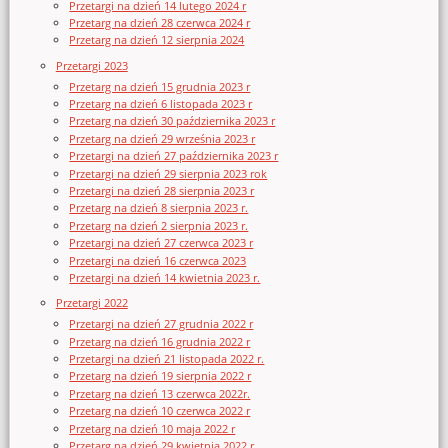
Przetargi na dzień 14 lutego 2024 r
Przetarg na dzień 28 czerwca 2024 r
Przetarg na dzień 12 sierpnia 2024
Przetargi 2023
Przetarg na dzień 15 grudnia 2023 r
Przetarg na dzień 6 listopada 2023 r
Przetarg na dzień 30 października 2023 r
Przetarg na dzień 29 września 2023 r
Przetargi na dzień 27 października 2023 r
Przetargi na dzień 29 sierpnia 2023 rok
Przetargi na dzień 28 sierpnia 2023 r
Przetarg na dzień 8 sierpnia 2023 r.
Przetarg na dzień 2 sierpnia 2023 r.
Przetargi na dzień 27 czerwca 2023 r
Przetargi na dzień 16 czerwca 2023
Przetargi na dzień 14 kwietnia 2023 r.
Przetargi 2022
Przetargi na dzień 27 grudnia 2022 r
Przetarg na dzień 16 grudnia 2022 r
Przetargi na dzień 21 listopada 2022 r.
Przetarg na dzień 19 sierpnia 2022 r
Przetarg na dzień 13 czerwca 2022r.
Przetarg na dzień 10 czerwca 2022 r
Przetarg na dzień 10 maja 2022 r
Przetarg na dzień 29 kwietnia 2022 r