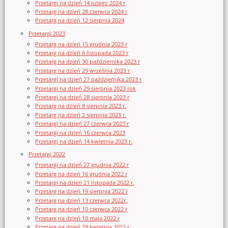
Przetargi na dzień 14 lutego 2024 r
Przetarg na dzień 28 czerwca 2024 r
Przetarg na dzień 12 sierpnia 2024
Przetargi 2023
Przetarg na dzień 15 grudnia 2023 r
Przetarg na dzień 6 listopada 2023 r
Przetarg na dzień 30 października 2023 r
Przetarg na dzień 29 września 2023 r
Przetargi na dzień 27 października 2023 r
Przetargi na dzień 29 sierpnia 2023 rok
Przetargi na dzień 28 sierpnia 2023 r
Przetarg na dzień 8 sierpnia 2023 r.
Przetarg na dzień 2 sierpnia 2023 r.
Przetargi na dzień 27 czerwca 2023 r
Przetargi na dzień 16 czerwca 2023
Przetargi na dzień 14 kwietnia 2023 r.
Przetargi 2022
Przetargi na dzień 27 grudnia 2022 r
Przetarg na dzień 16 grudnia 2022 r
Przetargi na dzień 21 listopada 2022 r.
Przetarg na dzień 19 sierpnia 2022 r
Przetarg na dzień 13 czerwca 2022r.
Przetarg na dzień 10 czerwca 2022 r
Przetarg na dzień 10 maja 2022 r
Przetarg na dzień 29 kwietnia 2022 r