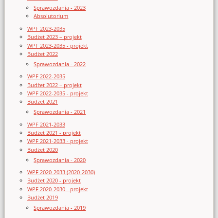
Sprawozdania - 2023
Absolutorium
WPF 2023-2035
Budżet 2023 – projekt
WPF 2023-2035 - projekt
Budżet 2022
Sprawozdania - 2022
WPF 2022-2035
Budżet 2022 – projekt
WPF 2022-2035 - projekt
Budżet 2021
Sprawozdania - 2021
WPF 2021-2033
Budżet 2021 - projekt
WPF 2021-2033 - projekt
Budżet 2020
Sprawozdania - 2020
WPF 2020-2033 (2020-2030)
Budżet 2020 - projekt
WPF 2020-2030 - projekt
Budżet 2019
Sprawozdania - 2019