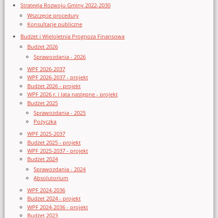
Strategia Rozwoju Gminy 2022-2030
Wszczęcie procedury
Konsultacje publiczne
Budżet i Wieloletnia Prognoza Finansowa
Budżet 2026
Sprawozdania - 2026
WPF 2026-2037
WPF 2026-2037 - projekt
Budżet 2026 - projekt
WPF 2026 r. i lata następne - projekt
Budżet 2025
Sprawozdania - 2025
Pożyczka
WPF 2025-2037
Budżet 2025 - projekt
WPF 2025-2037 - projekt
Budżet 2024
Sprawozdania - 2024
Absolutorium
WPF 2024-2036
Budżet 2024 - projekt
WPF 2024-2036 - projekt
Budżet 2023