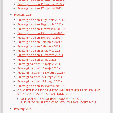
Przetarg na dzień 11 kwietnia 2022 r
Przetarg na dzień 17 stycznia 2022
Przetargi 2021
Przetarg na dzień 17 grudnia 2021 r
Przetarg na dzień 20 grudnia 2021 r
Przetarg na dzień 14 września 2021 r.
Przetarg na dzień 13 września 2021 r
Przetarg na dzień 30 sierpnia 2021 r
Przetarg na dzień 6 sierpnia 2021 r
Przetarg na dzień 5 sierpnia 2021 r
Przetarg na dzień 25 czerwca 2021
Przetarg na dzień 11 czerwca 2021 r
Przetarg na dzień 28 maja 2021 r
Przetargi na dzień 18 maja 2021 r
Przetargi na dzień 17 maja 2021 r
Przetargi na dzień 16 kwietnia 2021 r.
Przetargi na dzień 22 lutego 2021 r
Przetargi na dzień 19 lutego 2021 r
Przetarg na dzień 15 stycznia 2021 r
OGŁOSZENIE O NIEOGRANICZONYM PRZETARGU PISEMNYM NA
SPRZEDAŻ POJAZDU TARPAN HONKER4012
OGŁOSZENIE O NIEOGRANICZONYM PRZETARGU
PISEMNYM NA SPRZEDAŻ POJAZDU TARPAN HONKER4012
Przetargi 2020