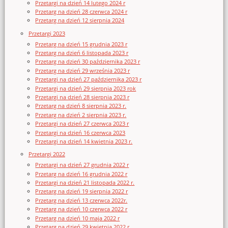
Przetargi na dzień 14 lutego 2024 r
Przetarg na dzień 28 czerwca 2024 r
Przetarg na dzień 12 sierpnia 2024
Przetargi 2023
Przetarg na dzień 15 grudnia 2023 r
Przetarg na dzień 6 listopada 2023 r
Przetarg na dzień 30 października 2023 r
Przetarg na dzień 29 września 2023 r
Przetargi na dzień 27 października 2023 r
Przetargi na dzień 29 sierpnia 2023 rok
Przetargi na dzień 28 sierpnia 2023 r
Przetarg na dzień 8 sierpnia 2023 r.
Przetarg na dzień 2 sierpnia 2023 r.
Przetargi na dzień 27 czerwca 2023 r
Przetargi na dzień 16 czerwca 2023
Przetargi na dzień 14 kwietnia 2023 r.
Przetargi 2022
Przetargi na dzień 27 grudnia 2022 r
Przetarg na dzień 16 grudnia 2022 r
Przetargi na dzień 21 listopada 2022 r.
Przetarg na dzień 19 sierpnia 2022 r
Przetarg na dzień 13 czerwca 2022r.
Przetarg na dzień 10 czerwca 2022 r
Przetarg na dzień 10 maja 2022 r
Przetarg na dzień 29 kwietnia 2022 r