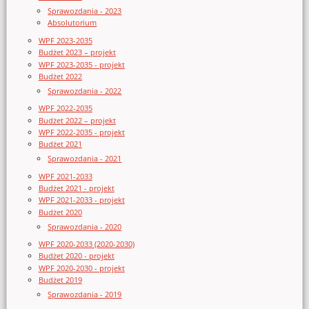
Sprawozdania - 2023
Absolutorium
WPF 2023-2035
Budżet 2023 – projekt
WPF 2023-2035 - projekt
Budżet 2022
Sprawozdania - 2022
WPF 2022-2035
Budżet 2022 – projekt
WPF 2022-2035 - projekt
Budżet 2021
Sprawozdania - 2021
WPF 2021-2033
Budżet 2021 - projekt
WPF 2021-2033 - projekt
Budżet 2020
Sprawozdania - 2020
WPF 2020-2033 (2020-2030)
Budżet 2020 - projekt
WPF 2020-2030 - projekt
Budżet 2019
Sprawozdania - 2019