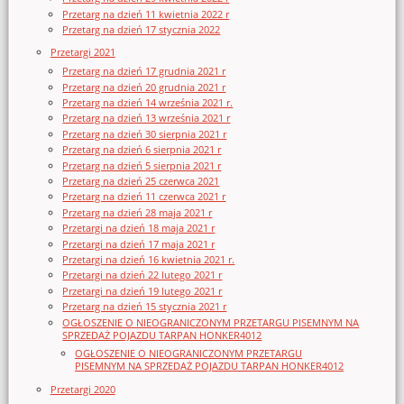
Przetarg na dzień 11 kwietnia 2022 r
Przetarg na dzień 17 stycznia 2022
Przetargi 2021
Przetarg na dzień 17 grudnia 2021 r
Przetarg na dzień 20 grudnia 2021 r
Przetarg na dzień 14 września 2021 r.
Przetarg na dzień 13 września 2021 r
Przetarg na dzień 30 sierpnia 2021 r
Przetarg na dzień 6 sierpnia 2021 r
Przetarg na dzień 5 sierpnia 2021 r
Przetarg na dzień 25 czerwca 2021
Przetarg na dzień 11 czerwca 2021 r
Przetarg na dzień 28 maja 2021 r
Przetargi na dzień 18 maja 2021 r
Przetargi na dzień 17 maja 2021 r
Przetargi na dzień 16 kwietnia 2021 r.
Przetargi na dzień 22 lutego 2021 r
Przetargi na dzień 19 lutego 2021 r
Przetarg na dzień 15 stycznia 2021 r
OGŁOSZENIE O NIEOGRANICZONYM PRZETARGU PISEMNYM NA
SPRZEDAŻ POJAZDU TARPAN HONKER4012
OGŁOSZENIE O NIEOGRANICZONYM PRZETARGU
PISEMNYM NA SPRZEDAŻ POJAZDU TARPAN HONKER4012
Przetargi 2020