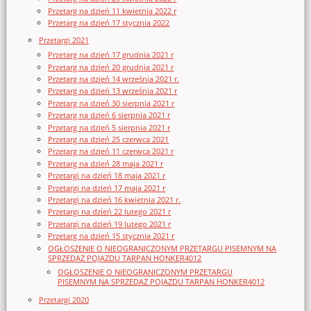
Przetarg na dzień 11 kwietnia 2022 r
Przetarg na dzień 17 stycznia 2022
Przetargi 2021
Przetarg na dzień 17 grudnia 2021 r
Przetarg na dzień 20 grudnia 2021 r
Przetarg na dzień 14 września 2021 r.
Przetarg na dzień 13 września 2021 r
Przetarg na dzień 30 sierpnia 2021 r
Przetarg na dzień 6 sierpnia 2021 r
Przetarg na dzień 5 sierpnia 2021 r
Przetarg na dzień 25 czerwca 2021
Przetarg na dzień 11 czerwca 2021 r
Przetarg na dzień 28 maja 2021 r
Przetargi na dzień 18 maja 2021 r
Przetargi na dzień 17 maja 2021 r
Przetargi na dzień 16 kwietnia 2021 r.
Przetargi na dzień 22 lutego 2021 r
Przetargi na dzień 19 lutego 2021 r
Przetarg na dzień 15 stycznia 2021 r
OGŁOSZENIE O NIEOGRANICZONYM PRZETARGU PISEMNYM NA
SPRZEDAŻ POJAZDU TARPAN HONKER4012
OGŁOSZENIE O NIEOGRANICZONYM PRZETARGU
PISEMNYM NA SPRZEDAŻ POJAZDU TARPAN HONKER4012
Przetargi 2020