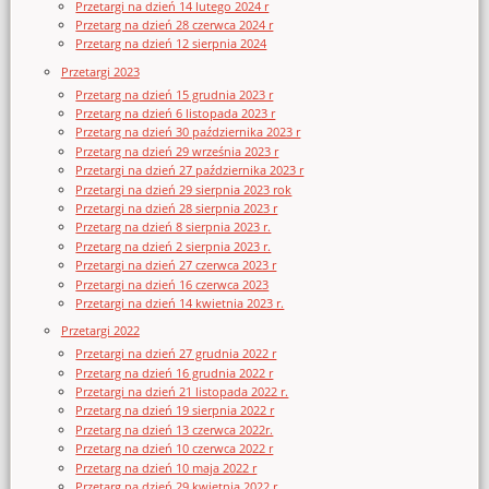
Przetargi na dzień 14 lutego 2024 r
Przetarg na dzień 28 czerwca 2024 r
Przetarg na dzień 12 sierpnia 2024
Przetargi 2023
Przetarg na dzień 15 grudnia 2023 r
Przetarg na dzień 6 listopada 2023 r
Przetarg na dzień 30 października 2023 r
Przetarg na dzień 29 września 2023 r
Przetargi na dzień 27 października 2023 r
Przetargi na dzień 29 sierpnia 2023 rok
Przetargi na dzień 28 sierpnia 2023 r
Przetarg na dzień 8 sierpnia 2023 r.
Przetarg na dzień 2 sierpnia 2023 r.
Przetargi na dzień 27 czerwca 2023 r
Przetargi na dzień 16 czerwca 2023
Przetargi na dzień 14 kwietnia 2023 r.
Przetargi 2022
Przetargi na dzień 27 grudnia 2022 r
Przetarg na dzień 16 grudnia 2022 r
Przetargi na dzień 21 listopada 2022 r.
Przetarg na dzień 19 sierpnia 2022 r
Przetarg na dzień 13 czerwca 2022r.
Przetarg na dzień 10 czerwca 2022 r
Przetarg na dzień 10 maja 2022 r
Przetarg na dzień 29 kwietnia 2022 r