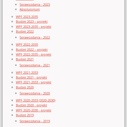
Sprawozdania - 2023
Absolutorium
WPF 2023-2035
Budżet 2023 – projekt
WPF 2023-2035 - projekt
Budżet 2022
Sprawozdania - 2022
WPF 2022-2035
Budżet 2022 – projekt
WPF 2022-2035 - projekt
Budżet 2021
Sprawozdania - 2021
WPF 2021-2033
Budżet 2021 - projekt
WPF 2021-2033 - projekt
Budżet 2020
Sprawozdania - 2020
WPF 2020-2033 (2020-2030)
Budżet 2020 - projekt
WPF 2020-2030 - projekt
Budżet 2019
Sprawozdania - 2019