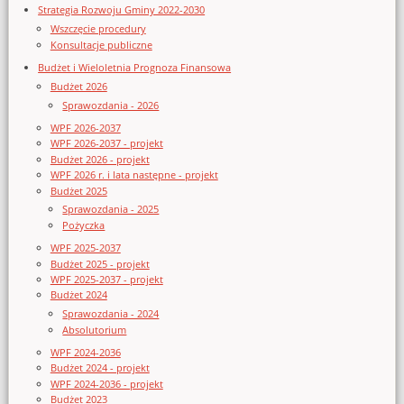
Strategia Rozwoju Gminy 2022-2030
Wszczęcie procedury
Konsultacje publiczne
Budżet i Wieloletnia Prognoza Finansowa
Budżet 2026
Sprawozdania - 2026
WPF 2026-2037
WPF 2026-2037 - projekt
Budżet 2026 - projekt
WPF 2026 r. i lata następne - projekt
Budżet 2025
Sprawozdania - 2025
Pożyczka
WPF 2025-2037
Budżet 2025 - projekt
WPF 2025-2037 - projekt
Budżet 2024
Sprawozdania - 2024
Absolutorium
WPF 2024-2036
Budżet 2024 - projekt
WPF 2024-2036 - projekt
Budżet 2023