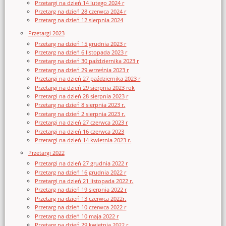
Przetargi na dzień 14 lutego 2024 r
Przetarg na dzień 28 czerwca 2024 r
Przetarg na dzień 12 sierpnia 2024
Przetargi 2023
Przetarg na dzień 15 grudnia 2023 r
Przetarg na dzień 6 listopada 2023 r
Przetarg na dzień 30 października 2023 r
Przetarg na dzień 29 września 2023 r
Przetargi na dzień 27 października 2023 r
Przetargi na dzień 29 sierpnia 2023 rok
Przetargi na dzień 28 sierpnia 2023 r
Przetarg na dzień 8 sierpnia 2023 r.
Przetarg na dzień 2 sierpnia 2023 r.
Przetargi na dzień 27 czerwca 2023 r
Przetargi na dzień 16 czerwca 2023
Przetargi na dzień 14 kwietnia 2023 r.
Przetargi 2022
Przetargi na dzień 27 grudnia 2022 r
Przetarg na dzień 16 grudnia 2022 r
Przetargi na dzień 21 listopada 2022 r.
Przetarg na dzień 19 sierpnia 2022 r
Przetarg na dzień 13 czerwca 2022r.
Przetarg na dzień 10 czerwca 2022 r
Przetarg na dzień 10 maja 2022 r
Przetarg na dzień 29 kwietnia 2022 r