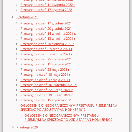
Przetarg na dzień 11 kwietnia 2022 r
Przetarg na dzień 17 stycznia 2022
Przetargi 2021
Przetarg na dzień 17 grudnia 2021 r
Przetarg na dzień 20 grudnia 2021 r
Przetarg na dzień 14 września 2021 r.
Przetarg na dzień 13 września 2021 r
Przetarg na dzień 30 sierpnia 2021 r
Przetarg na dzień 6 sierpnia 2021 r
Przetarg na dzień 5 sierpnia 2021 r
Przetarg na dzień 25 czerwca 2021
Przetarg na dzień 11 czerwca 2021 r
Przetarg na dzień 28 maja 2021 r
Przetargi na dzień 18 maja 2021 r
Przetargi na dzień 17 maja 2021 r
Przetargi na dzień 16 kwietnia 2021 r.
Przetargi na dzień 22 lutego 2021 r
Przetargi na dzień 19 lutego 2021 r
Przetarg na dzień 15 stycznia 2021 r
OGŁOSZENIE O NIEOGRANICZONYM PRZETARGU PISEMNYM NA
SPRZEDAŻ POJAZDU TARPAN HONKER4012
OGŁOSZENIE O NIEOGRANICZONYM PRZETARGU
PISEMNYM NA SPRZEDAŻ POJAZDU TARPAN HONKER4012
Przetargi 2020