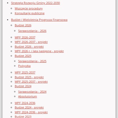
Strategia Rozwoju Gminy 2022-2030
Wszczęcie procedury
Konsultacje publiczne
Budżet i Wieloletnia Prognoza Finansowa
Budżet 2026
Sprawozdania - 2026
WPF 2026-2037
WPF 2026-2037 - projekt
Budżet 2026 - projekt
WPF 2026 r. i lata następne - projekt
Budżet 2025
Sprawozdania - 2025
Pożyczka
WPF 2025-2037
Budżet 2025 - projekt
WPF 2025-2037 - projekt
Budżet 2024
Sprawozdania - 2024
Absolutorium
WPF 2024-2036
Budżet 2024 - projekt
WPF 2024-2036 - projekt
Budżet 2023