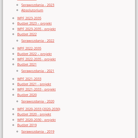
Sprawozdania - 2023
Absolutorium
WPF 2023-2035
Budżet 2023 – projekt
WPF 2023-2035 - projekt
Budżet 2022
Sprawozdania - 2022
WPF 2022-2035
Budżet 2022 – projekt
WPF 2022-2035 - projekt
Budżet 2021
Sprawozdania - 2021
WPF 2021-2033
Budżet 2021 - projekt
WPF 2021-2033 - projekt
Budżet 2020
Sprawozdania - 2020
WPF 2020-2033 (2020-2030)
Budżet 2020 - projekt
WPF 2020-2030 - projekt
Budżet 2019
Sprawozdania - 2019